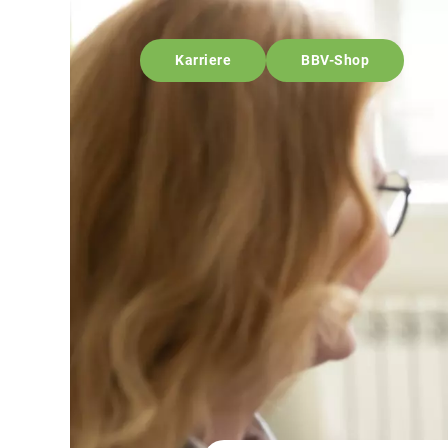
Karriere
BBV-Shop