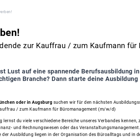
werben!
ben!
dende zur Kauffrau / zum Kaufmann fü
st Lust auf eine spannende Berufsausbildung in
wichtigen Branche? Dann starte deine Ausbildun
ünchen oder in Augsburg
suchen wir für den nächsten Ausbildungs
Kauffrau / zum Kaufmann für Büromanagement (m/w/d)
 lernst du viele verschiedene Bereiche unseres Verbandes kennen, 
 Finanz- und Rechnungswesen oder das Veranstaltungsmanagement.
 der Ausbildung liegen in der Organisation des Büroalltags und in 