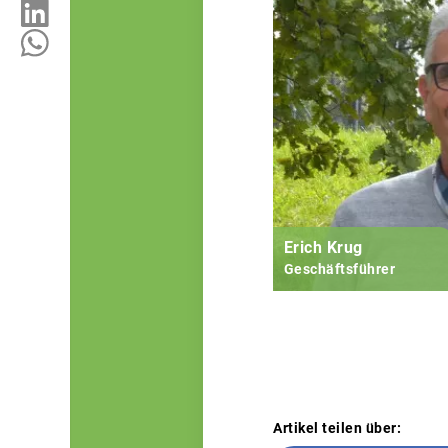
Erich Krug
Geschäftsführer
Artikel teilen über: