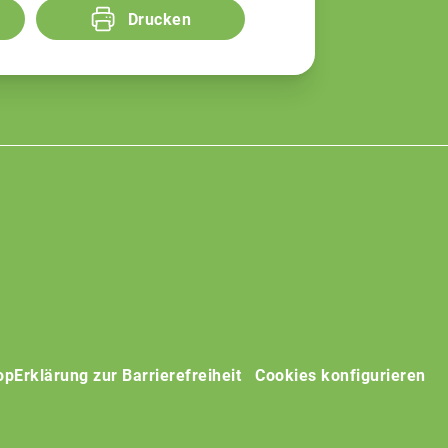
Drucken
op
Erklärung zur Barrierefreiheit
Cookies konfigurieren