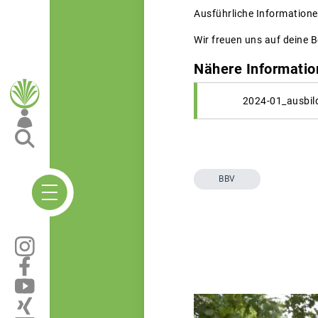
Ausführliche Informationen
Wir freuen uns auf deine 
Nähere Informatio
2024-01_ausbil
BBV