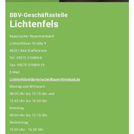
BBV-Geschäftsstelle
Lichtenfels
Bayerischer Bauernverband
Lichtenfelser Straße 9
96231 Bad Staffelstein
Tel: 09573 310809-0
Fax: 09573 310809-19
E-Mail:
Lichtenfels@BayerischerBauernVerband.de
Montag und Mittwoch
08:00 Uhr bis 12:15 Uhr und
12:45 Uhr bis 16:30 Uhr
Dienstag
08:00 Uhr bis 12.15 Uhr
Donnerstag
13:00 Uhr - 16.30 Uhr