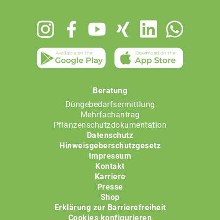
Footer
menu
Beratung
Düngebedarfsermittlung
Mehrfachantrag
Pflanzenschutzdokumentation
Datenschutz
Hinweisgeberschutzgesetz
Impressum
Kontakt
Karriere
Presse
Shop
Erklärung zur Barrierefreiheit
Cookies konfigurieren