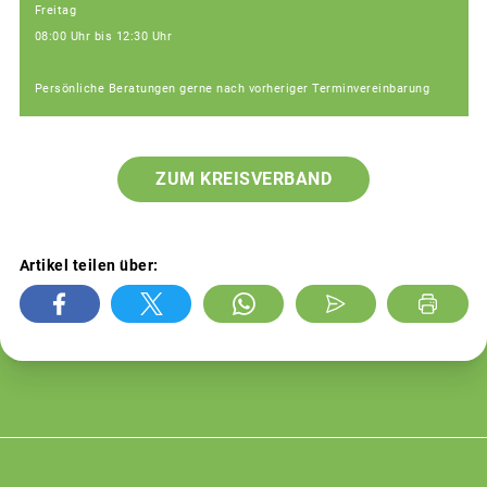
Freitag
08:00 Uhr bis 12:30 Uhr
Persönliche Beratungen gerne nach vorheriger Terminvereinbarung
ZUM KREISVERBAND
Artikel teilen über: