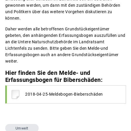
gewonnen werden, um dann mit den zuständigen Behörden
und Politkern über das weitere Vorgehen diskutieren zu
können.
Daher werden alle betroffenen Grundstückeigentümer
gebeten, den anhängenden Erfassungsbogen auszufüllen und
an die Untere Naturschutzbehörde im Landratsamt
Lichtenfels zu senden. Bitte geben Sie den Melde-und
Erfassungsbogen auch an andere Grundstückseigentümer
weiter.
Hier finden Sie den Melde- und
Erfassungsbogen für Biberschäden:
2018-04-25-Meldebogen-Bieberschäden
Umwelt