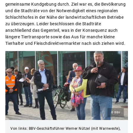
gemeinsame Kundgebung durch. Ziel war es, die Bevölkerung
und die Stadträte von der Notwendigkeit eines regionalen
Schlachthofes in der Nähe der landwirtschaftlichen Betriebe
zu überzeugen. Leider beschlossen die Stadträte
anschließend das Gegenteil, was in der Konsequenz auch
längere Tiertransporte sowie das Aus für manche kleine
Tierhalter und Fleischdirektvermarkter nach sich ziehen wird.
© BBV
Von links: BBV-Geschäftsführer Werner Nützel (mit Warnweste),