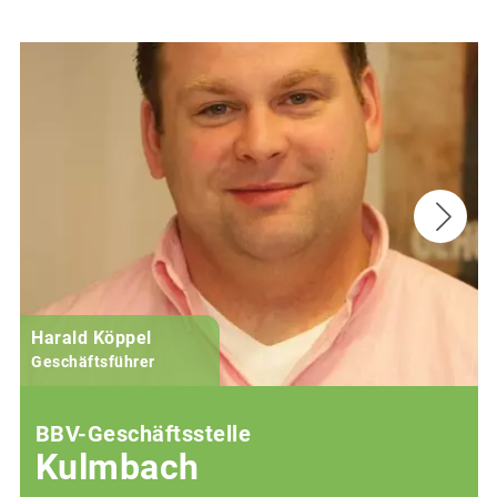
Harald Köppel
Geschäftsführer
BBV-Geschäftsstelle
Kulmbach