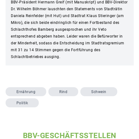
BBV-Präsident Hermann Greif (mit Manuskript) und BBV-Direktor
Dr. Wilhelm Böhmer lauschten den Statements von Stadträtin
Daniela Reinfelder (mit Hut) und Stadtrat Klaus Stieringer (am
Mikro), die sich beide eindringlich für einen Fortbestand des
Schlachthofes Bamberg ausgesprochen und ihr Veto
entsprechend abgeben haben. Leider waren die Befürworter in
der Minderheit, sodass die Entscheidung im Stadtratsgremium
mit 31 zu 14 Stimmen gegen die Fortführung des
Schlachtbetriebes ausging.
Ernährung
Rind
Schwein
Politik
BBV-GESCHÄFTSSTELLEN