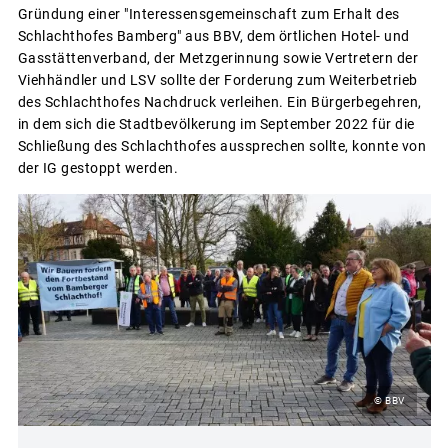
Gründung einer "Interessensgemeinschaft zum Erhalt des
Schlachthofes Bamberg" aus BBV, dem örtlichen Hotel- und
Gasstättenverband, der Metzgerinnung sowie Vertretern der
Viehhändler und LSV sollte der Forderung zum Weiterbetrieb
des Schlachthofes Nachdruck verleihen. Ein Bürgerbegehren,
in dem sich die Stadtbevölkerung im September 2022 für die
Schließung des Schlachthofes aussprechen sollte, konnte von
der IG gestoppt werden.
© BBV