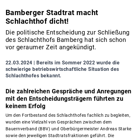
Bamberger Stadtrat macht
Schlachthof dicht!
Die politische Entscheidung zur Schließung
des Schlachthofs Bamberg hat sich schon
vor geraumer Zeit angekündigt.
22.03.2024 |
Bereits im Sommer 2022 wurde die
schwierige betriebswirtschaftliche Situation des
Schlachthofes bekannt.
Die zahlreichen Gespräche und Anregungen
mit den Entscheidungsträgern führten zu
keinem Erfolg
Um den Fortbestand des Schlachthofes fachlich zu begleiten,
wurden eine Vielzahl von Gesprächen zwischen dem
Bauernverband (BBV) und Oberbürgermeister Andreas Starke
sowie den jeweiligen Stadtratsfraktionen geführt. Die