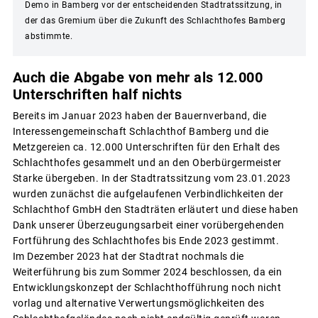
Demo in Bamberg vor der entscheidenden Stadtratssitzung, in
der das Gremium über die Zukunft des Schlachthofes Bamberg
abstimmte.
Auch die Abgabe von mehr als 12.000
Unterschriften half nichts
Bereits im Januar 2023 haben der Bauernverband, die
Interessengemeinschaft Schlachthof Bamberg und die
Metzgereien ca. 12.000 Unterschriften für den Erhalt des
Schlachthofes gesammelt und an den Oberbürgermeister
Starke übergeben. In der Stadtratssitzung vom 23.01.2023
wurden zunächst die aufgelaufenen Verbindlichkeiten der
Schlachthof GmbH den Stadträten erläutert und diese haben
Dank unserer Überzeugungsarbeit einer vorübergehenden
Fortführung des Schlachthofes bis Ende 2023 gestimmt.
Im Dezember 2023 hat der Stadtrat nochmals die
Weiterführung bis zum Sommer 2024 beschlossen, da ein
Entwicklungskonzept der Schlachthofführung noch nicht
vorlag und alternative Verwertungsmöglichkeiten des