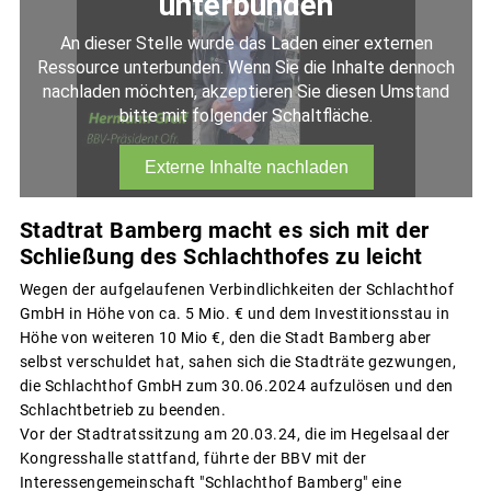
Stadtrat Bamberg macht es sich mit der
Schließung des Schlachthofes zu leicht
Wegen der aufgelaufenen Verbindlichkeiten der Schlachthof
GmbH in Höhe von ca. 5 Mio. € und dem Investitionsstau in
Höhe von weiteren 10 Mio €, den die Stadt Bamberg aber
selbst verschuldet hat, sahen sich die Stadträte gezwungen,
die Schlachthof GmbH zum 30.06.2024 aufzulösen und den
Schlachtbetrieb zu beenden.
Vor der Stadtratssitzung am 20.03.24, die im Hegelsaal der
Kongresshalle stattfand, führte der BBV mit der
Interessengemeinschaft "Schlachthof Bamberg" eine