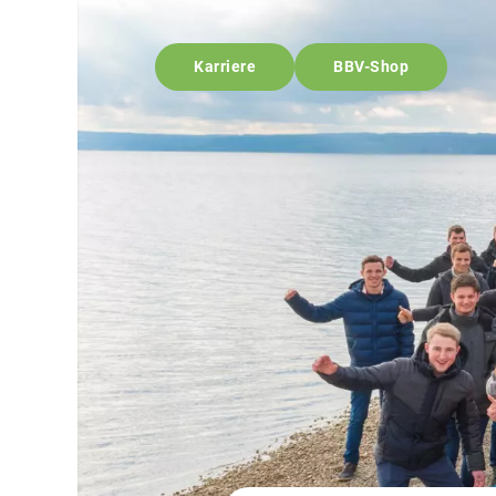
Karriere
BBV-Shop