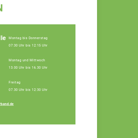
N
le
Montag bis Donnerstag
07:30 Uhr bis 12:15 Uhr
Montag und Mittwoch
13.00 Uhr bis 16.30 Uhr
Freitag
07.30 Uhr bis 12:30 Uhr
rband.de