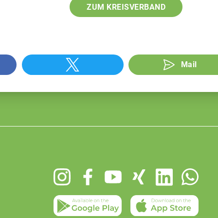
ZUM KREISVERBAND
Mail