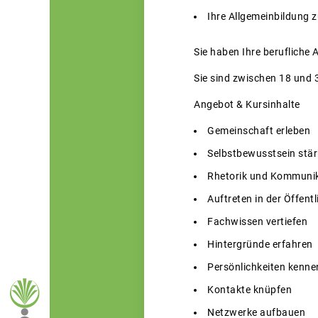
Ihre Allgemeinbildung z
Sie haben Ihre berufliche
Sie sind zwischen 18 und 3
Angebot & Kursinhalte
Gemeinschaft erleben
Selbstbewusstsein stä
Rhetorik und Kommunik
Auftreten in der Öffentl
Fachwissen vertiefen
Hintergründe erfahren
Persönlichkeiten kenne
Kontakte knüpfen
Netzwerke aufbauen