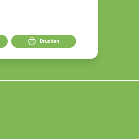
Drucken