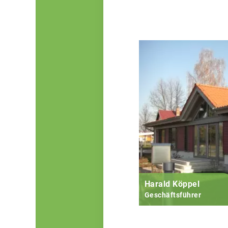
Harald Köppel
Geschäftsführer