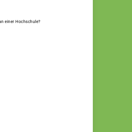
 an einer Hochschule?