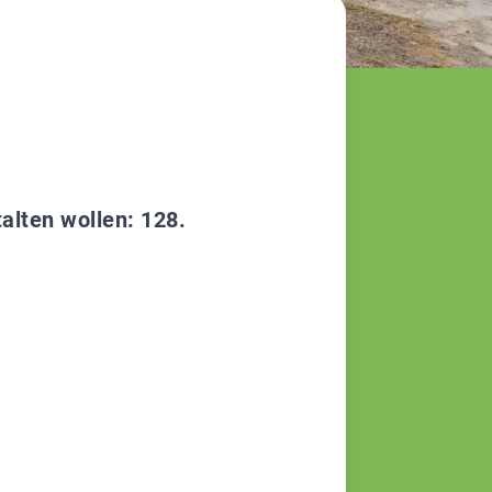
alten wollen: 128.