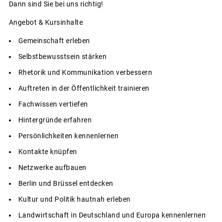
Dann sind Sie bei uns richtig!
Angebot & Kursinhalte
Gemeinschaft erleben
Selbstbewusstsein stärken
Rhetorik und Kommunikation verbessern
Auftreten in der Öffentlichkeit trainieren
Fachwissen vertiefen
Hintergründe erfahren
Persönlichkeiten kennenlernen
Kontakte knüpfen
Netzwerke aufbauen
Berlin und Brüssel entdecken
Kultur und Politik hautnah erleben
Landwirtschaft in Deutschland und Europa kennenlernen