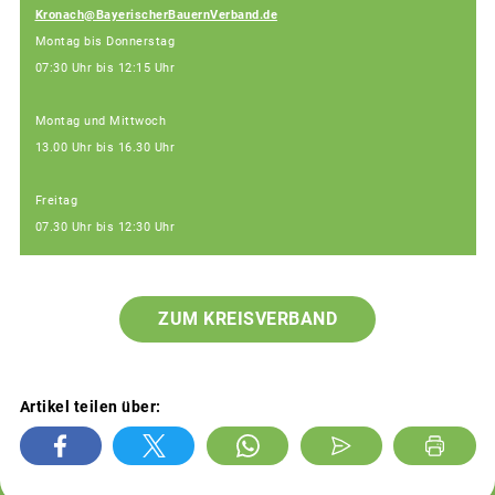
Kronach@BayerischerBauernVerband.de
Montag bis Donnerstag
07:30 Uhr bis 12:15 Uhr
Montag und Mittwoch
13.00 Uhr bis 16.30 Uhr
Freitag
07.30 Uhr bis 12:30 Uhr
ZUM KREISVERBAND
Artikel teilen über: