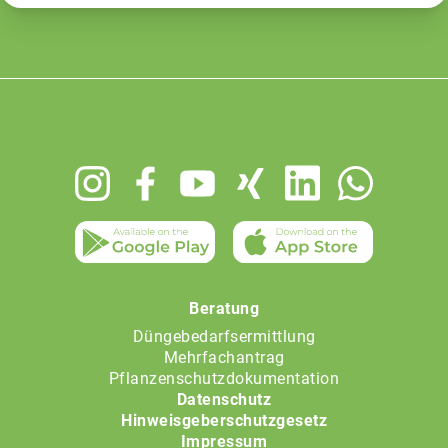
Footer
menu
Beratung
Düngebedarfsermittlung
Mehrfachantrag
Pflanzenschutzdokumentation
Datenschutz
Hinweisgeberschutzgesetz
Impressum