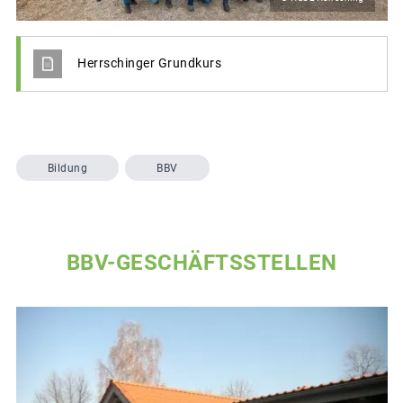
Herrschinger Grundkurs
Bildung
BBV
BBV-GESCHÄFTSSTELLEN