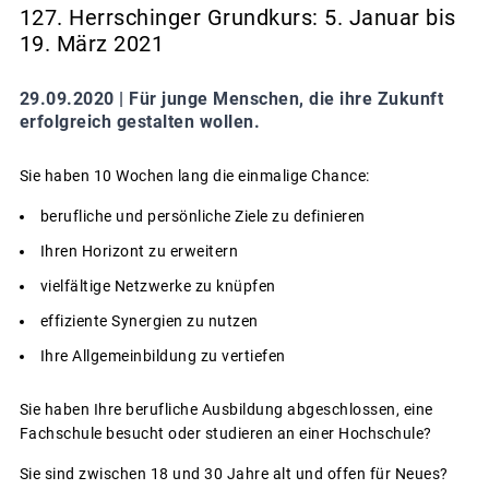
127. Herrschinger Grundkurs: 5. Januar bis
19. März 2021
29.09.2020 |
Für junge Menschen, die ihre Zukunft
erfolgreich gestalten wollen.
Sie haben 10 Wochen lang die einmalige Chance:
berufliche und persönliche Ziele zu definieren
Ihren Horizont zu erweitern
vielfältige Netzwerke zu knüpfen
effiziente Synergien zu nutzen
Ihre Allgemeinbildung zu vertiefen
Sie haben Ihre berufliche Ausbildung abgeschlossen, eine
Fachschule besucht oder studieren an einer Hochschule?
Sie sind zwischen 18 und 30 Jahre alt und offen für Neues?