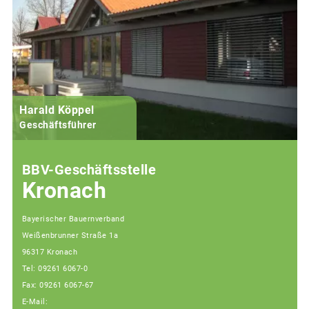
Harald Köppel
Geschäftsführer
BBV-Geschäftsstelle
Kronach
Bayerischer Bauernverband
Weißenbrunner Straße 1a
96317 Kronach
Tel: 09261 6067-0
Fax: 09261 6067-67
E-Mail: