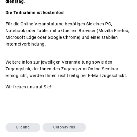
dienstag
.
Die Teilnahme ist kostenlos!
Für die Online-Veranstaltung benötigen Sie einen PC,
Notebook oder Tablet mit aktuellem Browser (Mozilla Firefox,
Microsoft Edge oder Google Chrome) und einer stabilen
Internetverbindung.
Weitere Infos zur jeweiligen Veranstaltung sowie den
Zugangslink, der Ihnen den Zugang zum Online-Seminar
ermöglicht, werden Ihnen rechtzeitig per E-Mail zugeschickt.
Wir freuen uns auf Sie!
Bildung
Coronavirus