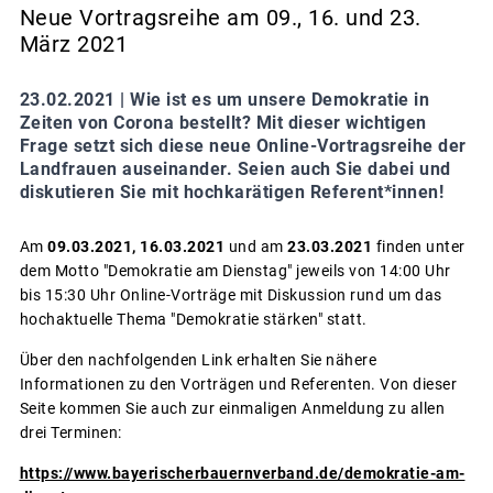
Neue Vortragsreihe am 09., 16. und 23.
März 2021
23.02.2021 |
Wie ist es um unsere Demokratie in
Zeiten von Corona bestellt? Mit dieser wichtigen
Frage setzt sich diese neue Online-Vortragsreihe der
Landfrauen auseinander. Seien auch Sie dabei und
diskutieren Sie mit hochkarätigen Referent*innen!
Am
09.03.2021,
16.03.2021
und am
23.03.2021
finden unter
dem Motto "Demokratie am Dienstag" jeweils von 14:00 Uhr
bis 15:30 Uhr Online-Vorträge mit Diskussion rund um das
hochaktuelle Thema "Demokratie stärken" statt.
Über den nachfolgenden Link erhalten Sie nähere
Informationen zu den Vorträgen und Referenten. Von dieser
Seite kommen Sie auch zur einmaligen Anmeldung zu allen
drei Terminen:
https://www.bayerischerbauernverband.de/demokratie-am-