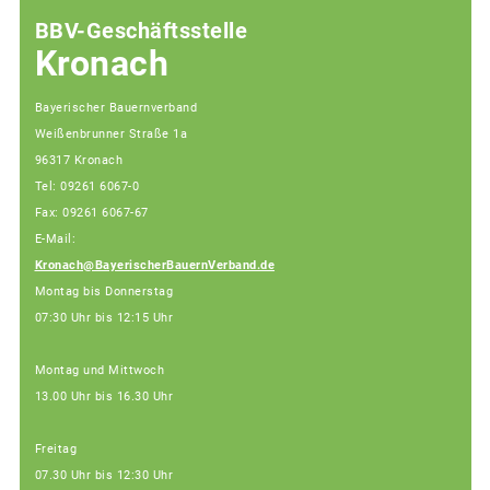
BBV-Geschäftsstelle
Kronach
Bayerischer Bauernverband
Weißenbrunner Straße 1a
96317 Kronach
Tel: 09261 6067-0
Fax: 09261 6067-67
E-Mail:
Kronach@BayerischerBauernVerband.de
Montag bis Donnerstag
07:30 Uhr bis 12:15 Uhr
Montag und Mittwoch
13.00 Uhr bis 16.30 Uhr
Freitag
07.30 Uhr bis 12:30 Uhr