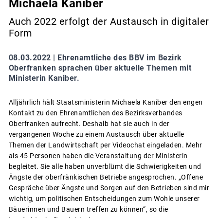
Michaela Kaniber
Auch 2022 erfolgt der Austausch in digitaler
Form
08.03.2022 |
Ehrenamtliche des BBV im Bezirk
Oberfranken sprachen über aktuelle Themen mit
Ministerin Kaniber.
Alljährlich hält Staatsministerin Michaela Kaniber den engen
Kontakt zu den Ehrenamtlichen des Bezirksverbandes
Oberfranken aufrecht. Deshalb hat sie auch in der
vergangenen Woche zu einem Austausch über aktuelle
Themen der Landwirtschaft per Videochat eingeladen. Mehr
als 45 Personen haben die Veranstaltung der Ministerin
begleitet. Sie alle haben unverblümt die Schwierigkeiten und
Ängste der oberfränkischen Betriebe angesprochen. „Offene
Gespräche über Ängste und Sorgen auf den Betrieben sind mir
wichtig, um politischen Entscheidungen zum Wohle unserer
Bäuerinnen und Bauern treffen zu können“, so die