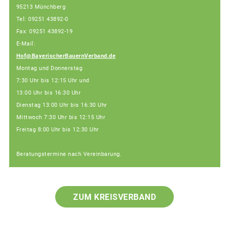
95213 Münchberg
Tel: 09251 43892-0
Fax: 09251 43892-19
E-Mail:
Hof@BayerischerBauernVerband.de
Montag und Donnerstag
7:30 Uhr bis 12:15 Uhr und
13:00 Uhr bis 16:30 Uhr
Dienstag 13:00 Uhr bis 16:30 Uhr
Mittwoch 7:30 Uhr bis 12:15 Uhr
Freitag 8:00 Uhr bis 12:30 Uhr
Beratungstermine nach Vereinbarung.
ZUM KREISVERBAND