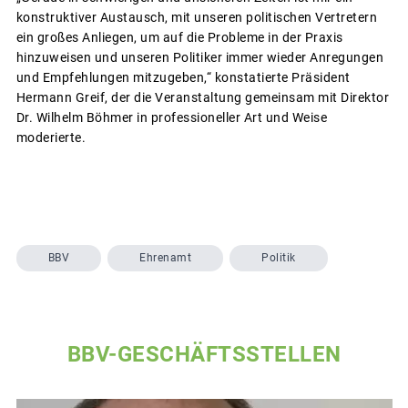
konstruktiver Austausch, mit unseren politischen Vertretern
ein großes Anliegen, um auf die Probleme in der Praxis
hinzuweisen und unseren Politiker immer wieder Anregungen
und Empfehlungen mitzugeben,“ konstatierte Präsident
Hermann Greif, der die Veranstaltung gemeinsam mit Direktor
Dr. Wilhelm Böhmer in professioneller Art und Weise
moderierte.
BBV
Ehrenamt
Politik
BBV-GESCHÄFTSSTELLEN