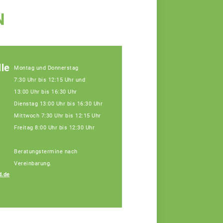
N
le
Montag und Donnerstag
7:30 Uhr bis 12:15 Uhr und
13:00 Uhr bis 16:30 Uhr
Dienstag 13:00 Uhr bis 16:30 Uhr
Mittwoch 7:30 Uhr bis 12:15 Uhr
Freitag 8:00 Uhr bis 12:30 Uhr
Beratungstermine nach
Vereinbarung.
d.de