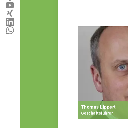
Thomas Lippert
Geschäftsführer