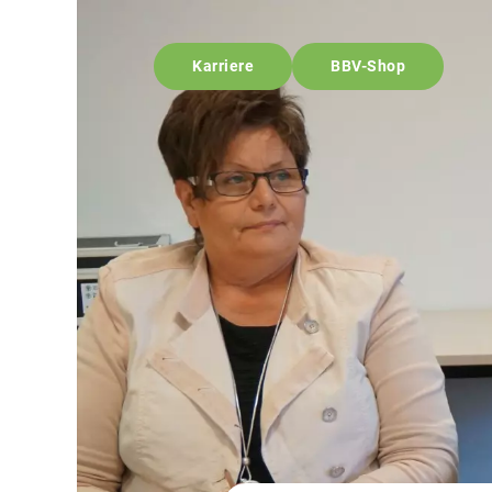
Karriere
BBV-Shop