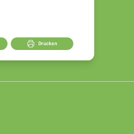
Drucken