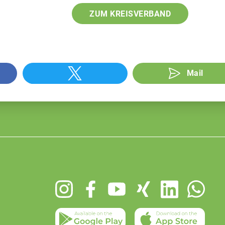
ZUM KREISVERBAND
Mail