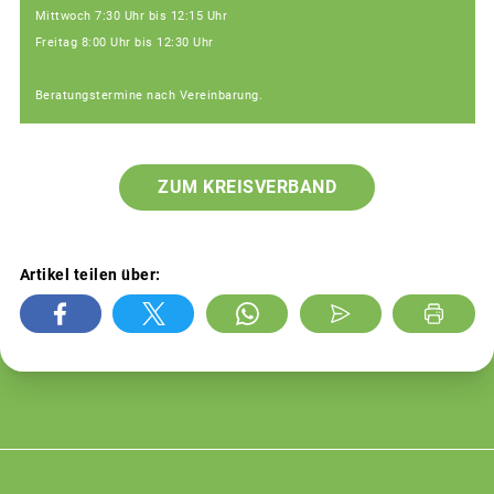
Mittwoch 7:30 Uhr bis 12:15 Uhr
Freitag 8:00 Uhr bis 12:30 Uhr
Beratungstermine nach Vereinbarung.
ZUM KREISVERBAND
Artikel teilen über: