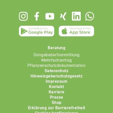
Footer
menu
Beratung
Düngebedarfsermittlung
Mehrfachantrag
Pflanzenschutzdokumentation
Datenschutz
Hinweisgeberschutzgesetz
Impressum
Kontakt
Karriere
Presse
Shop
Erklärung zur Barrierefreiheit