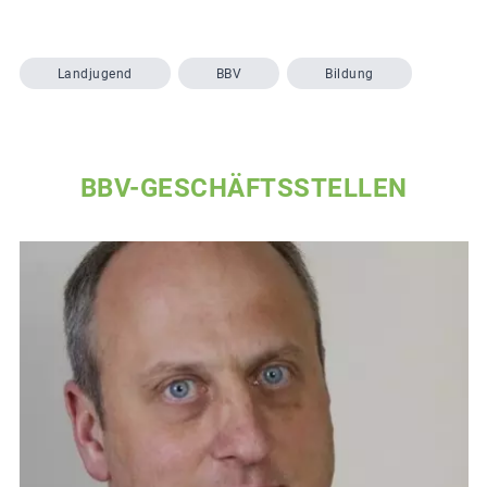
Landjugend
BBV
Bildung
BBV-GESCHÄFTSSTELLEN