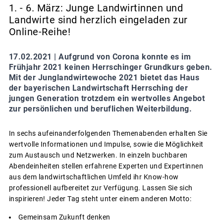
1. - 6. März: Junge Landwirtinnen und
Landwirte sind herzlich eingeladen zur
Online-Reihe!
17.02.2021 |
Aufgrund von Corona konnte es im
Frühjahr 2021 keinen Herrschinger Grundkurs geben.
Mit der Junglandwirtewoche 2021 bietet das Haus
der bayerischen Landwirtschaft Herrsching der
jungen Generation trotzdem ein wertvolles Angebot
zur persönlichen und beruflichen Weiterbildung.
In sechs aufeinanderfolgenden Themenabenden erhalten Sie
wertvolle Informationen und Impulse, sowie die Möglichkeit
zum Austausch und Netzwerken. In einzeln buchbaren
Abendeinheiten stellen erfahrene Experten und Expertinnen
aus dem landwirtschaftlichen Umfeld ihr Know-how
professionell aufbereitet zur Verfügung. Lassen Sie sich
inspirieren! Jeder Tag steht unter einem anderen Motto:
Gemeinsam Zukunft denken