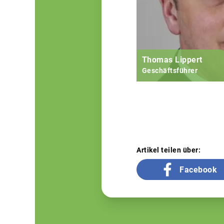
Thomas Lippert
Geschäftsführer
Artikel teilen über:
Facebook