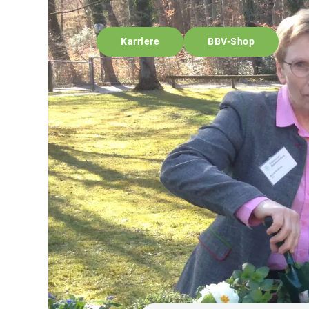
Karriere
BBV-Shop