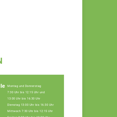
N
le
Montag und Donnerstag
7:30 Uhr bis 12:15 Uhr und
13:00 Uhr bis 16:30 Uhr
Dienstag 13:00 Uhr bis 16:30 Uhr
Mittwoch 7:30 Uhr bis 12:15 Uhr