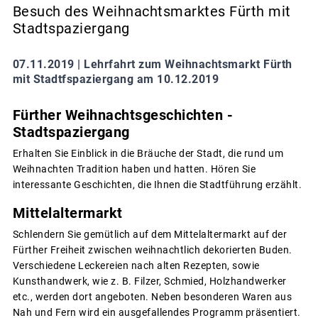
Besuch des Weihnachtsmarktes Fürth mit
Stadtspaziergang
07.11.2019 |
Lehrfahrt zum Weihnachtsmarkt Fürth
mit Stadtfspaziergang am 10.12.2019
Fürther Weihnachtsgeschichten -
Stadtspaziergang
Erhalten Sie Einblick in die Bräuche der Stadt, die rund um
Weihnachten Tradition haben und hatten. Hören Sie
interessante Geschichten, die Ihnen die Stadtführung erzählt.
Mittelaltermarkt
Schlendern Sie gemütlich auf dem Mittelaltermarkt auf der
Fürther Freiheit zwischen weihnachtlich dekorierten Buden.
Verschiedene Leckereien nach alten Rezepten, sowie
Kunsthandwerk, wie z. B. Filzer, Schmied, Holzhandwerker
etc., werden dort angeboten. Neben besonderen Waren aus
Nah und Fern wird ein ausgefallendes Programm präsentiert.