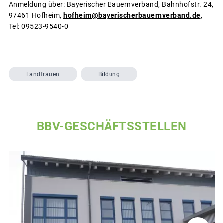
Anmeldung über: Bayerischer Bauernverband, Bahnhofstr. 24,
97461 Hofheim,
hofheim@bayerischerbauernverband.de
,
Tel: 09523-9540-0
Landfrauen
Bildung
BBV-GESCHÄFTSSTELLEN