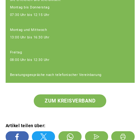
Montag bis Donnerstag
07:30 Uhr bis 12:15 Uhr
Montag und Mittwoch
13:00 Uhr bis 16:30 Uhr
Freitag
08:00 Uhr bis 12:30 Uhr
Beratungsgespräche nach telefonischer Vereinbarung
ZUM KREISVERBAND
Artikel teilen über: