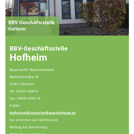
BBV Geschäftsstelle
Hofheim
BBV-Geschäftsstelle
Hofheim
Bayerischer Bauernverband
Bahnhofstraße 24
97461 Hofheim
Tel: 09523 9540-0
Fax: 09523 9540-19
E-Mail:
Hofheim@BayerischerBauernVerband.de
Sie erreichen uns telefonisch:
Montag bis Donnerstag