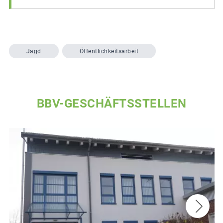
Jagd
Öffentlichkeitsarbeit
BBV-GESCHÄFTSSTELLEN