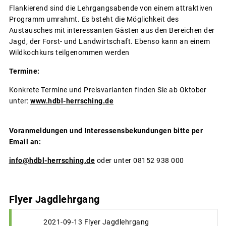
Flankierend sind die Lehrgangsabende von einem attraktiven
Programm umrahmt. Es bsteht die Möglichkeit des
Austausches mit interessanten Gästen aus den Bereichen der
Jagd, der Forst- und Landwirtschaft. Ebenso kann an einem
Wildkochkurs teilgenommen werden
Termine:
Konkrete Termine und Preisvarianten finden Sie ab Oktober
unter:
www.hdbl-herrsching.de
Voranmeldungen und Interessensbekundungen bitte per
Email an:
info@hdbl-herrsching.de
oder unter 08152 938 000
Flyer Jagdlehrgang
2021-09-13 Flyer Jagdlehrgang