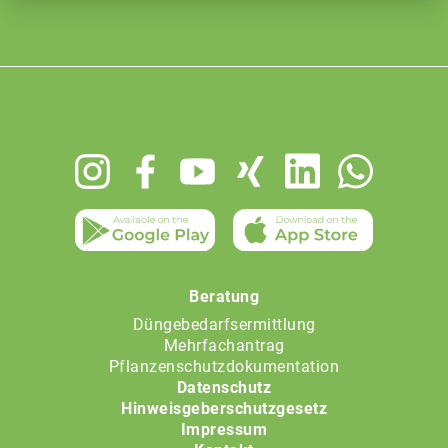
Footer
menu
Beratung
Düngebedarfsermittlung
Mehrfachantrag
Pflanzenschutzdokumentation
Datenschutz
Hinweisgeberschutzgesetz
Impressum