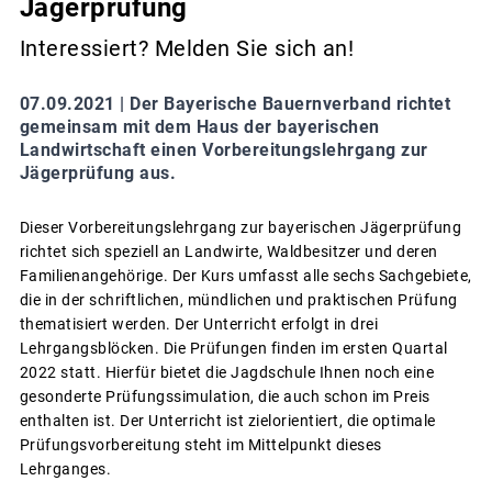
Jägerprüfung
Interessiert? Melden Sie sich an!
07.09.2021 |
Der Bayerische Bauernverband richtet
gemeinsam mit dem Haus der bayerischen
Landwirtschaft einen Vorbereitungslehrgang zur
Jägerprüfung aus.
Dieser Vorbereitungslehrgang zur bayerischen Jägerprüfung
richtet sich speziell an Landwirte, Waldbesitzer und deren
Familienangehörige. Der Kurs umfasst alle sechs Sachgebiete,
die in der schriftlichen, mündlichen und praktischen Prüfung
thematisiert werden. Der Unterricht erfolgt in drei
Lehrgangsblöcken. Die Prüfungen finden im ersten Quartal
2022 statt. Hierfür bietet die Jagdschule Ihnen noch eine
gesonderte Prüfungssimulation, die auch schon im Preis
enthalten ist. Der Unterricht ist zielorientiert, die optimale
Prüfungsvorbereitung steht im Mittelpunkt dieses
Lehrganges.