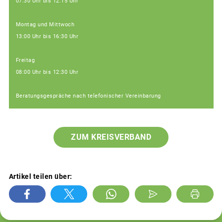
07:30 Uhr bis 12:15 Uhr
Montag und Mittwoch
13:00 Uhr bis 16:30 Uhr
Freitag
08:00 Uhr bis 12:30 Uhr
Beratungsgespräche nach telefonischer Vereinbarung
ZUM KREISVERBAND
Artikel teilen über: