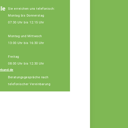
le
Sie erreichen uns telefonisch:
Montag bis Donnerstag
07:30 Uhr bis 12:15 Uhr
Montag und Mittwoch
13:00 Uhr bis 16:30 Uhr
Freitag
08:00 Uhr bis 12:30 Uhr
rband.de
Dr. Kristina Lang
Beratungsgespräche nach
Fachberaterin
telefonischer Vereinbarung