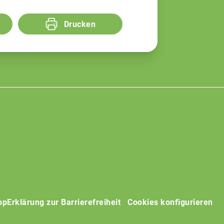
Drucken
op
Erklärung zur Barrierefreiheit
Cookies konfigurieren