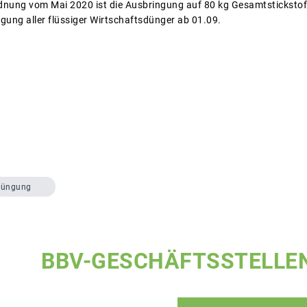
dnung vom Mai 2020 ist die Ausbringung auf 80 kg Gesamtsticksto
ngung aller flüssiger Wirtschaftsdünger ab 01.09.
üngung
BBV-GESCHÄFTSSTELLE