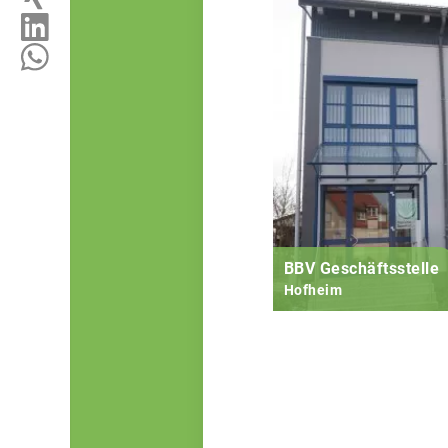
BBV Geschäftsstelle
Hofheim