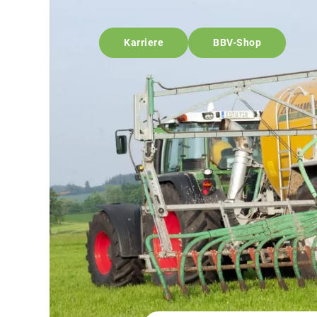
Karriere
BBV-Shop