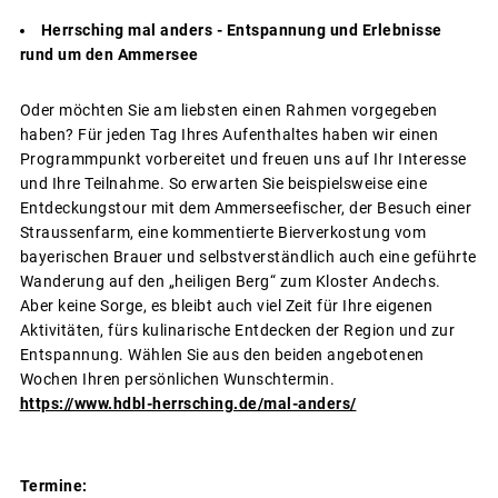
Herrsching mal anders - Entspannung und Erlebnisse
rund um den Ammersee
Oder möchten Sie am liebsten einen Rahmen vorgegeben
haben? Für jeden Tag Ihres Aufenthaltes haben wir einen
Programmpunkt vorbereitet und freuen uns auf Ihr Interesse
und Ihre Teilnahme. So erwarten Sie beispielsweise eine
Entdeckungstour mit dem Ammerseefischer, der Besuch einer
Straussenfarm, eine kommentierte Bierverkostung vom
bayerischen Brauer und selbstverständlich auch eine geführte
Wanderung auf den „heiligen Berg“ zum Kloster Andechs.
Aber keine Sorge, es bleibt auch viel Zeit für Ihre eigenen
Aktivitäten, fürs kulinarische Entdecken der Region und zur
Entspannung. Wählen Sie aus den beiden angebotenen
Wochen Ihren persönlichen Wunschtermin.
https://www.hdbl-herrsching.de/mal-anders/
Termine: