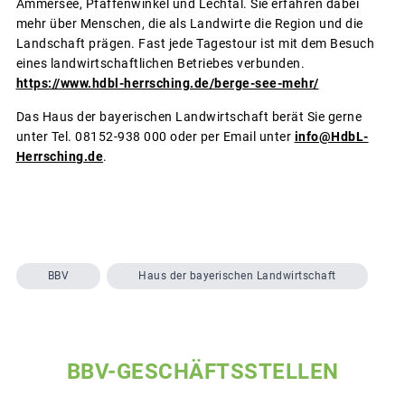
Ammersee, Pfaffenwinkel und Lechtal. Sie erfahren dabei
mehr über Menschen, die als Landwirte die Region und die
Landschaft prägen. Fast jede Tagestour ist mit dem Besuch
eines landwirtschaftlichen Betriebes verbunden.
https://www.hdbl-herrsching.de/berge-see-mehr/
Das Haus der bayerischen Landwirtschaft berät Sie gerne
unter Tel. 08152-938 000 oder per Email unter
info@HdbL-
Herrsching.de
.
BBV
Haus der bayerischen Landwirtschaft
BBV-GESCHÄFTSSTELLEN