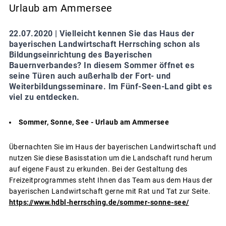
Urlaub am Ammersee
22.07.2020 |
Vielleicht kennen Sie das Haus der
bayerischen Landwirtschaft Herrsching schon als
Bildungseinrichtung des Bayerischen
Bauernverbandes? In diesem Sommer öffnet es
seine Türen auch außerhalb der Fort- und
Weiterbildungsseminare. Im Fünf-Seen-Land gibt es
viel zu entdecken.
Sommer, Sonne, See - Urlaub am Ammersee
Übernachten Sie im Haus der bayerischen Landwirtschaft und
nutzen Sie diese Basisstation um die Landschaft rund herum
auf eigene Faust zu erkunden. Bei der Gestaltung des
Freizeitprogrammes steht Ihnen das Team aus dem Haus der
bayerischen Landwirtschaft gerne mit Rat und Tat zur Seite.
https://www.hdbl-herrsching.de/sommer-sonne-see/