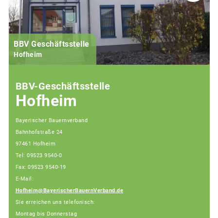
BBV Geschäftsstelle
Hofheim
BBV-Geschäftsstelle
Hofheim
Bayerischer Bauernverband
Bahnhofstraße 24
97461 Hofheim
Tel: 09523 9540-0
Fax: 09523 9540-19
E-Mail:
Hofheim@BayerischerBauernVerband.de
Sie erreichen uns telefonisch:
Montag bis Donnerstag