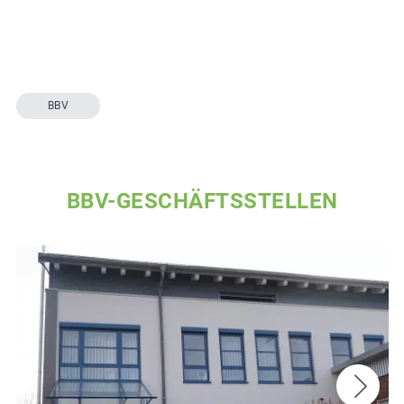
BBV
BBV-GESCHÄFTSSTELLEN