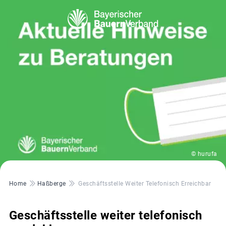
© hurufa
Pfadnavigation
Home
Haßberge
Geschäftsstelle Weiter Telefonisch Erreichbar
Geschäftsstelle weiter telefonisch