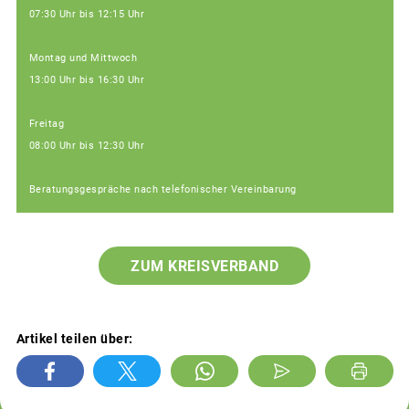
07:30 Uhr bis 12:15 Uhr
Montag und Mittwoch
13:00 Uhr bis 16:30 Uhr
Freitag
08:00 Uhr bis 12:30 Uhr
Beratungsgespräche nach telefonischer Vereinbarung
ZUM KREISVERBAND
Artikel teilen über: