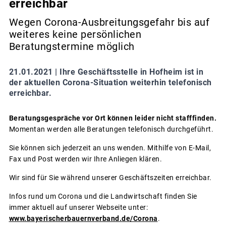
erreichbar
Wegen Corona-Ausbreitungsgefahr bis auf
weiteres keine persönlichen
Beratungstermine möglich
21.01.2021 |
Ihre Geschäftsstelle in Hofheim ist in
der aktuellen Corona-Situation weiterhin telefonisch
erreichbar.
Beratungsgespräche vor Ort können leider nicht stafffinden.
Momentan werden alle Beratungen telefonisch durchgeführt.
Sie können sich jederzeit an uns wenden. Mithilfe von E-Mail,
Fax und Post werden wir Ihre Anliegen klären.
Wir sind für Sie während unserer Geschäftszeiten erreichbar.
Infos rund um Corona und die Landwirtschaft finden Sie
immer aktuell auf unserer Webseite unter:
www.bayerischerbauernverband.de/Corona
.