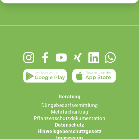
Footer
menu
Beratung
Düngebedarfsermittlung
Mehrfachantrag
Pflanzenschutzdokumentation
Datenschutz
Hinweisgeberschutzgesetz
Impressum