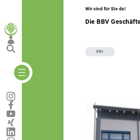
Wir sind für Sie da!
Die BBV Geschäfts
BBV