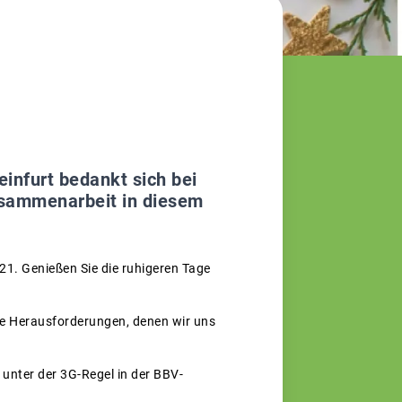
nfurt bedankt sich bei
Zusammenarbeit in diesem
21. Genießen Sie die ruhigeren Tage
ere Herausforderungen, denen wir uns
 unter der 3G-Regel in der BBV-