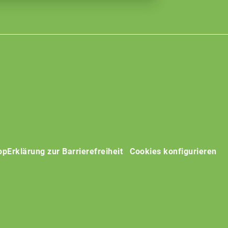
op
Erklärung zur Barrierefreiheit
Cookies konfigurieren