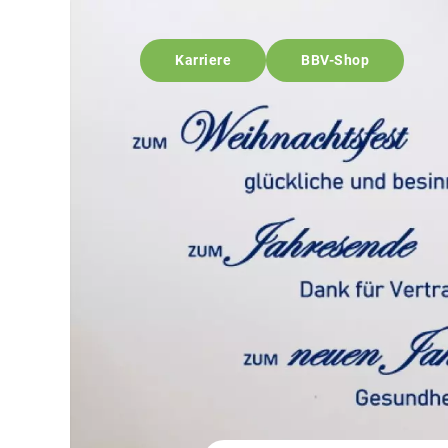
Karriere
BBV-Shop