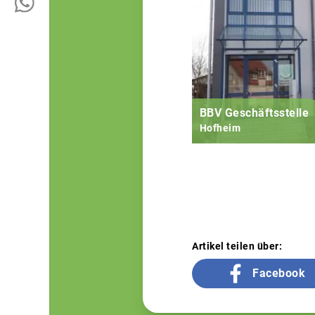
BBV Geschäftsstelle
Hofheim
Artikel teilen über:
Facebook