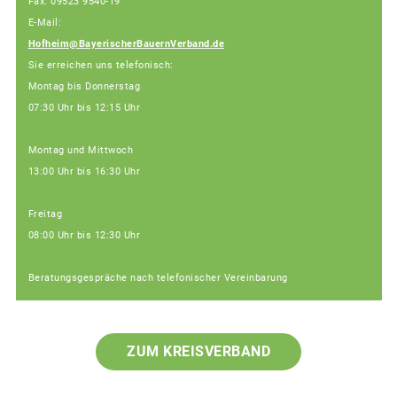
Fax: 09523 9540-19
E-Mail:
Hofheim@BayerischerBauernVerband.de
Sie erreichen uns telefonisch:
Montag bis Donnerstag
07:30 Uhr bis 12:15 Uhr
Montag und Mittwoch
13:00 Uhr bis 16:30 Uhr
Freitag
08:00 Uhr bis 12:30 Uhr
Beratungsgespräche nach telefonischer Vereinbarung
ZUM KREISVERBAND