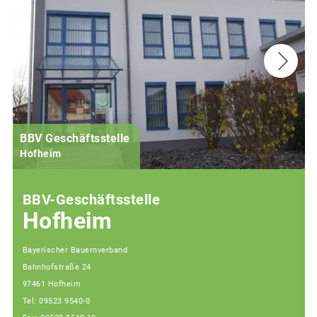
BBV Geschäftsstelle
Hofheim
BBV-Geschäftsstelle
Hofheim
Bayerischer Bauernverband
Bahnhofstraße 24
97461 Hofheim
Tel: 09523 9540-0