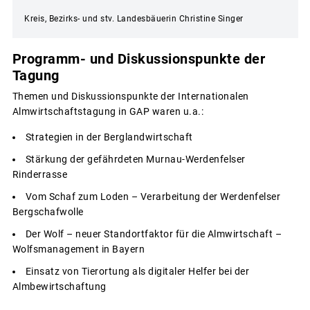
Kreis, Bezirks- und stv. Landesbäuerin Christine Singer
Programm- und Diskussionspunkte der
Tagung
Themen und Diskussionspunkte der Internationalen
Almwirtschaftstagung in GAP waren u.a.:
Strategien in der Berglandwirtschaft
Stärkung der gefährdeten Murnau-Werdenfelser
Rinderrasse
Vom Schaf zum Loden – Verarbeitung der Werdenfelser
Bergschafwolle
Der Wolf – neuer Standortfaktor für die Almwirtschaft –
Wolfsmanagement in Bayern
Einsatz von Tierortung als digitaler Helfer bei der
Almbewirtschaftung