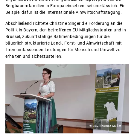
Bergbauernfamilien in Europa einsetzen, sei unerlässlich. Ein
Beispiel dafür ist die Internationale Almwirtschaftstagung.
Abschließend richtete Christine Singer die Forderung an die
Politik in Bayern, den betroffenen EU-Mitgliedsstaaten und in
Brüssel, zukunftsfähige Rahmenbedingungen für die
bäuerlich strukturierte Land-, Forst- und Almwirtschaft mit
ihren umfassenden Leistungen für Mensch und Umwelt zu
erhalten und sicherzustellen.
© BBV Thomas Müller