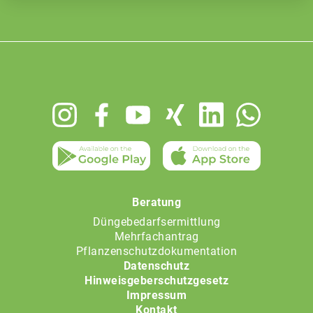
Footer
menu
Beratung
Düngebedarfsermittlung
Mehrfachantrag
Pflanzenschutzdokumentation
Datenschutz
Hinweisgeberschutzgesetz
Impressum
Kontakt