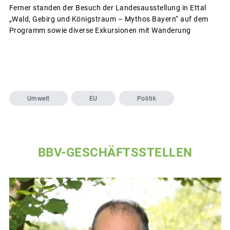
Ferner standen der Besuch der Landesausstellung in Ettal
„Wald, Gebirg und Königstraum – Mythos Bayern“ auf dem
Programm sowie diverse Exkursionen mit Wanderung
Umwelt
EU
Politik
BBV-GESCHÄFTSSTELLEN