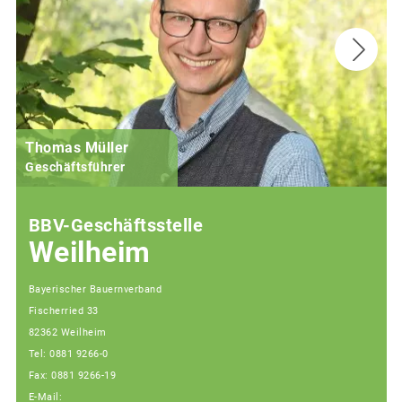
Thomas Müller
Geschäftsführer
BBV-Geschäftsstelle
Weilheim
Bayerischer Bauernverband
Fischerried 33
82362 Weilheim
Tel: 0881 9266-0
Fax: 0881 9266-19
E-Mail: