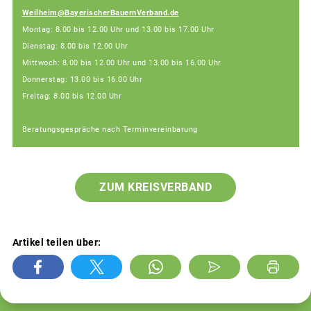
Weilheim@BayerischerBauernVerband.de
Montag: 8.00 bis 12.00 Uhr und 13.00 bis 17.00 Uhr
Dienstag: 8.00 bis 12.00 Uhr
Mittwoch: 8.00 bis 12.00 Uhr und 13.00 bis 16.00 Uhr
Donnerstag: 13.00 bis 16.00 Uhr
Freitag: 8.00 bis 12.00 Uhr
Beratungsgespräche nach Terminvereinbarung
ZUM KREISVERBAND
Artikel teilen über: