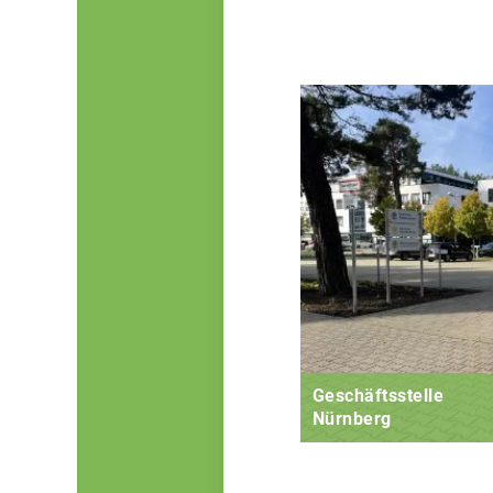
Geschäftsstelle
Nürnberg