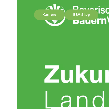
Karriere
BBV-Shop