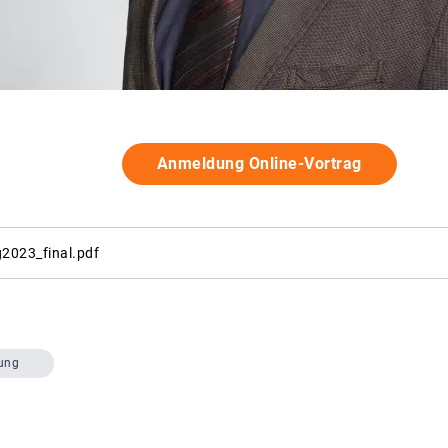
Anmeldung Online-Vortrag
2023_final.pdf
ung