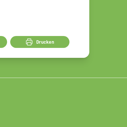
Drucken