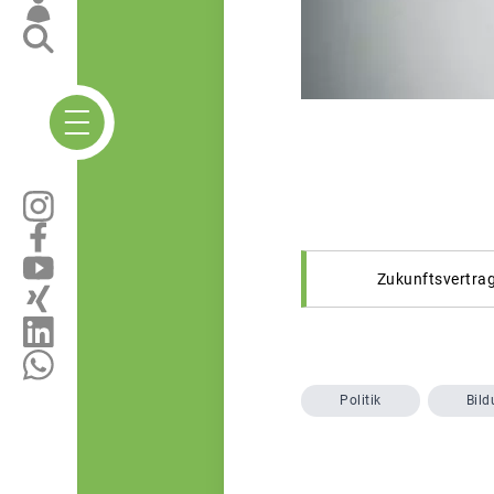
Zukunftsvertrag
Politik
Bild