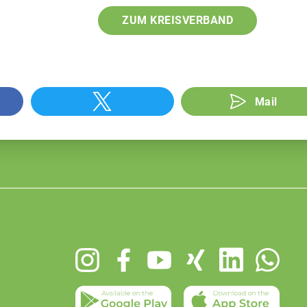
ZUM KREISVERBAND
Mail