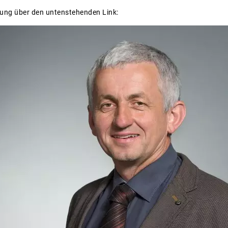
ung über den untenstehenden Link: