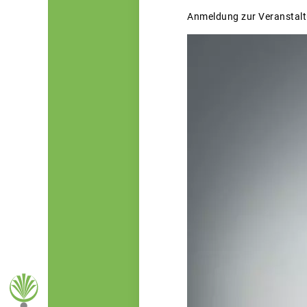
Anmeldung zur Veranstalt