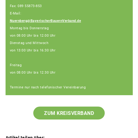
Fax: 089 55873-853
E-Mail:
Nuernberg@BayerischerBauernVerband.de
Montag bis Donnerstag
von 08:00 Uhr bis 12:00 Uhr
Dienstag und Mittwoch
von 13:00 Uhr bis 16:30 Uhr
Freitag
von 08:00 Uhr bis 12:30 Uhr
Termine nur nach telefonischer Vereinbarung
ZUM KREISVERBAND
Artikel teilen über: