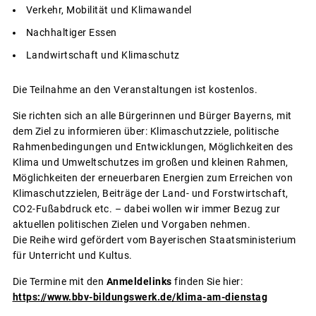
Verkehr, Mobilität und Klimawandel
Nachhaltiger Essen
Landwirtschaft und Klimaschutz
Die Teilnahme an den Veranstaltungen ist kostenlos.
Sie richten sich an alle Bürgerinnen und Bürger Bayerns, mit
dem Ziel zu informieren über: Klimaschutzziele, politische
Rahmenbedingungen und Entwicklungen, Möglichkeiten des
Klima und Umweltschutzes im großen und kleinen Rahmen,
Möglichkeiten der erneuerbaren Energien zum Erreichen von
Klimaschutzzielen, Beiträge der Land- und Forstwirtschaft,
CO2-Fußabdruck etc. – dabei wollen wir immer Bezug zur
aktuellen politischen Zielen und Vorgaben nehmen.
Die Reihe wird gefördert vom Bayerischen Staatsministerium
für Unterricht und Kultus.
Die Termine mit den
Anmeldelinks
finden Sie hier:
https://www.bbv-bildungswerk.de/klima-am-dienstag