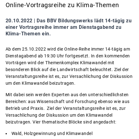
Online-Vortragsreihe zu Klima-Themen
20.10.2022 |
Das BBV Bildungswerks lädt 14-tägig zu
einer Vortragsreihe immer am Dienstagabend zu
Klima-Themen ein.
Ab dem 25.10.2022 wird die Online-Reihe immer 14-tägig am
Dienstagabend ab 19:30 Uhr fortgesetzt. In den kommenden
Vorträgen wird der Themenkomplex Klimawandel mit
besonderen Blick auf die Landwirtschaft beleuchtet. Ziel der
Veranstaltungsreihe ist es, zur Versachlichung der Diskussion
um den Klimawandel beizutragen.
Mit dabei sein werden Experten aus den unterschiedlichsten
Bereichen: aus Wissenschaft und Forschung ebenso wie aus
Betrieb und Praxis. Ziel der Veranstaltungsreihe ist es, zur
Versachlichung der Diskussion um den Klimawandel
beizutragen. Vier thematische Blöcke sind angedacht:
Wald, Holzgewinnung und Klimawandel