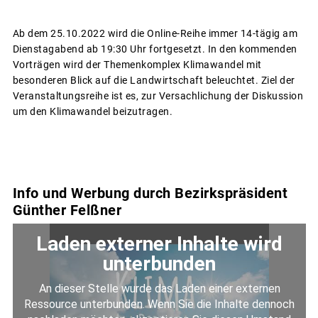
Ab dem 25.10.2022 wird die Online-Reihe immer 14-tägig am
Dienstagabend ab 19:30 Uhr fortgesetzt. In den kommenden
Vorträgen wird der Themenkomplex Klimawandel mit
besonderen Blick auf die Landwirtschaft beleuchtet. Ziel der
Veranstaltungsreihe ist es, zur Versachlichung der Diskussion
um den Klimawandel beizutragen.
Info und Werbung durch Bezirkspräsident
Günther Felßner