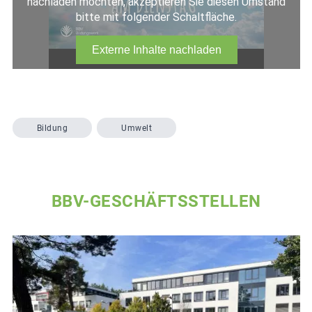
Bildung
Umwelt
BBV-GESCHÄFTSSTELLEN