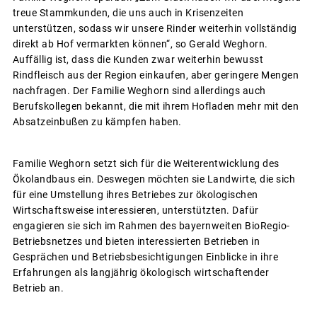
treue Stammkunden, die uns auch in Krisenzeiten
unterstützen, sodass wir unsere Rinder weiterhin vollständig
direkt ab Hof vermarkten können“, so Gerald Weghorn.
Auffällig ist, dass die Kunden zwar weiterhin bewusst
Rindfleisch aus der Region einkaufen, aber geringere Mengen
nachfragen. Der Familie Weghorn sind allerdings auch
Berufskollegen bekannt, die mit ihrem Hofladen mehr mit den
Absatzeinbußen zu kämpfen haben.
Familie Weghorn setzt sich für die Weiterentwicklung des
Ökolandbaus ein. Deswegen möchten sie Landwirte, die sich
für eine Umstellung ihres Betriebes zur ökologischen
Wirtschaftsweise interessieren, unterstützten. Dafür
engagieren sie sich im Rahmen des bayernweiten BioRegio-
Betriebsnetzes und bieten interessierten Betrieben in
Gesprächen und Betriebsbesichtigungen Einblicke in ihre
Erfahrungen als langjährig ökologisch wirtschaftender
Betrieb an.