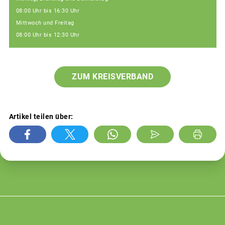
08:00 Uhr bis 16:30 Uhr
Mittwoch und Freitag
08:00 Uhr bis 12:30 Uhr
ZUM KREISVERBAND
Artikel teilen über: