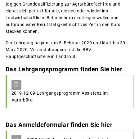
tägigen Grundqualifizierung zur Agrarbürofachfrau und
eignet sich perfekt für alle, die neu oder wieder ins
landwirtschaftliche Betriebsbüro einsteigen wollen und
aufgrund einer Berufstätigkeit nicht viel Zeit in den Kurs
stecken können.
Der Lehrgang beginnt am 5. Februar 2020 und läuft bis 30.
März 2020. Veranstaltungsort ist die BBV
Hauptgeschäftsstelle in Landshut.
Das Lehrgangsprogramm finden Sie hier
2019-12-09-Lehrgangsprogramm Assistenz im
Agrarbüro
Das Anmeldeformular finden Sie hier