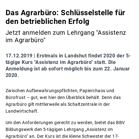
Das Agrarbüro: Schlüsselstelle für
den betrieblichen Erfolg
Jetzt anmelden zum Lehrgang "Assistenz
im Agrarbüro"
17.12.2019 |
Erstmals in Landshut findet 2020 der 5-
tägige Kurs "Assistenz im Agrarbüro" statt. Die
Anmeldung ist ab sofort möglich bis zum 22. Januar
2020.
Zwischen Aufbewahrungspflichten, Papierchaos und
Bürofrust – gut, wer hier den Überblick behält. Denn das
Agrarbüro gilt mittlerweile als Schaltzentrale in der
Landwirtschaft.
Um den Anforderungen gerecht zu werden, bietet das BBV
Bildungswerk den 5-tägigen Lehrgang „Assistenz im
Agrarbüro“ an. Der Kurs ist die kleine Schwester der 17-