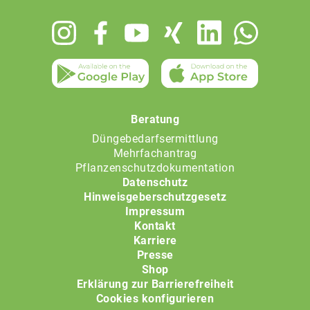
Footer
menu
Beratung
Düngebedarfsermittlung
Mehrfachantrag
Pflanzenschutzdokumentation
Datenschutz
Hinweisgeberschutzgesetz
Impressum
Kontakt
Karriere
Presse
Shop
Erklärung zur Barrierefreiheit
Cookies konfigurieren