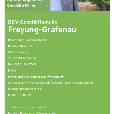
Geschäftsführer
BBV-Geschäftsstelle
Freyung-Grafenau
Bayerischer Bauernverband
Bahnhofstraße 11
94078 Freyung
Tel: 08551 91657-10
Fax: 08551 91657-19
E-Mail:
Freyung@BayerischerBauernVerband.de
Sprechtage mit vorheriger telefonischer Terminvereinbarung:
Montag und Donnerstag
08:00 - 16:30 Uhr
Telefonische Erreichbarkeit:
Montag, Dienstag und Donnerstag