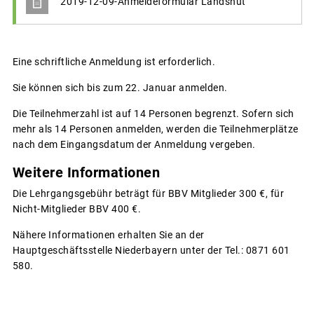
2019-12-09-Anmeldeformular Landshut
Eine schriftliche Anmeldung ist erforderlich.
Sie können sich bis zum 22. Januar anmelden.
Die Teilnehmerzahl ist auf 14 Personen begrenzt. Sofern sich
mehr als 14 Personen anmelden, werden die Teilnehmerplätze
nach dem Eingangsdatum der Anmeldung vergeben.
Weitere Informationen
Die Lehrgangsgebühr beträgt für BBV Mitglieder 300 €, für
Nicht-Mitglieder BBV 400 €.
Nähere Informationen erhalten Sie an der
Hauptgeschäftsstelle Niederbayern unter der Tel.: 0871 601
580.