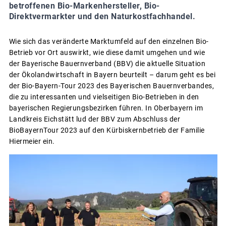
betroffenen Bio-Markenhersteller, Bio-
Direktvermarkter und den Naturkostfachhandel.
Wie sich das veränderte Marktumfeld auf den einzelnen Bio-
Betrieb vor Ort auswirkt, wie diese damit umgehen und wie
der Bayerische Bauernverband (BBV) die aktuelle Situation
der Ökolandwirtschaft in Bayern beurteilt – darum geht es bei
der Bio-Bayern-Tour 2023 des Bayerischen Bauernverbandes,
die zu interessanten und vielseitigen Bio-Betrieben in den
bayerischen Regierungsbezirken führen. In Oberbayern im
Landkreis Eichstätt lud der BBV zum Abschluss der
BioBayernTour 2023 auf den Kürbiskernbetrieb der Familie
Hiermeier ein.