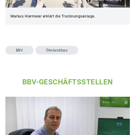
Markus Hiermeier erklärt die Trocknungsanlage.
BBV
Ökolandbau
BBV-GESCHÄFTSSTELLEN