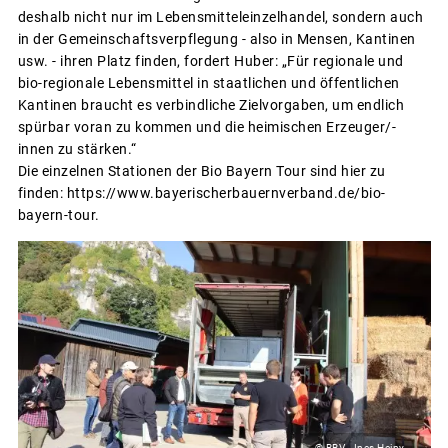
deshalb nicht nur im Lebensmitteleinzelhandel, sondern auch
in der Gemeinschaftsverpflegung - also in Mensen, Kantinen
usw. - ihren Platz finden, fordert Huber: „Für regionale und
bio-regionale Lebensmittel in staatlichen und öffentlichen
Kantinen braucht es verbindliche Zielvorgaben, um endlich
spürbar voran zu kommen und die heimischen Erzeuger/-
innen zu stärken.“
Die einzelnen Stationen der Bio Bayern Tour sind hier zu
finden: https://www.bayerischerbauernverband.de/bio-
bayern-tour.
© BBV - Ines Heiny