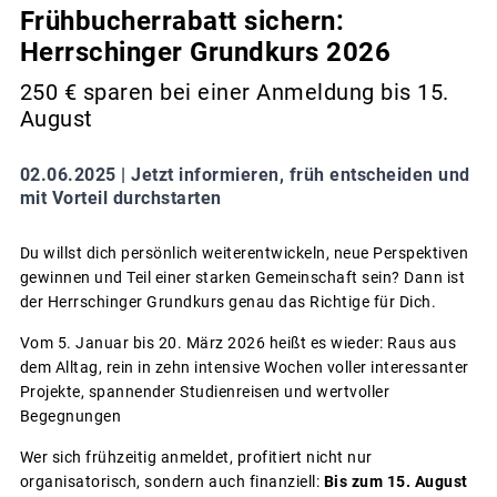
Frühbucherrabatt sichern:
Herrschinger Grundkurs 2026
250 € sparen bei einer Anmeldung bis 15.
August
02.06.2025 |
Jetzt informieren, früh entscheiden und
mit Vorteil durchstarten
Du willst dich persönlich weiterentwickeln, neue Perspektiven
gewinnen und Teil einer starken Gemeinschaft sein? Dann ist
der Herrschinger Grundkurs genau das Richtige für Dich.
Vom 5. Januar bis 20. März 2026 heißt es wieder: Raus aus
dem Alltag, rein in zehn intensive Wochen voller interessanter
Projekte, spannender Studienreisen und wertvoller
Begegnungen
Wer sich frühzeitig anmeldet, profitiert nicht nur
organisatorisch, sondern auch finanziell:
Bis zum 15. August