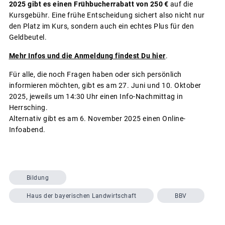
2025 gibt es einen Frühbucherrabatt von 250 €
auf die
Kursgebühr. Eine frühe Entscheidung sichert also nicht nur
den Platz im Kurs, sondern auch ein echtes Plus für den
Geldbeutel.
Mehr Infos und die Anmeldung findest Du hier
.
Für alle, die noch Fragen haben oder sich persönlich
informieren möchten, gibt es am 27. Juni und 10. Oktober
2025, jeweils um 14:30 Uhr einen Info-Nachmittag in
Herrsching.
Alternativ gibt es am 6. November 2025 einen Online-
Infoabend.
Bildung
Haus der bayerischen Landwirtschaft
BBV