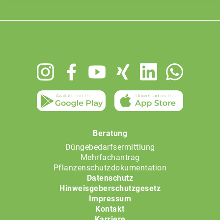
Footer
menu
Beratung
Düngebedarfsermittlung
Mehrfachantrag
Pflanzenschutzdokumentation
Datenschutz
Hinweisgeberschutzgesetz
Impressum
Kontakt
Karriere