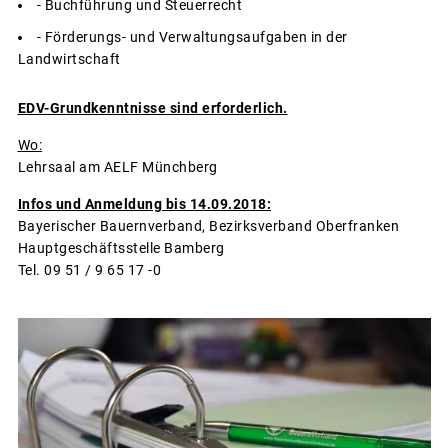
- Buchführung und Steuerrecht
- Förderungs- und Verwaltungsaufgaben in der
Landwirtschaft
EDV-Grundkenntnisse sind erforderlich.
Wo:
Lehrsaal am AELF Münchberg
Infos und Anmeldung bis 14.09.2018:
Bayerischer Bauernverband, Bezirksverband Oberfranken
Hauptgeschäftsstelle Bamberg
Tel. 09 51 / 9 65 17 -0