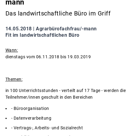
mann
Das landwirtschaftliche Büro im Griff
14.05.2018 |
Agrarbürofachfrau/-mann
Fit im landwirtschaftlichen Büro
Wann:
dienstags vom 06.11.2018 bis 19.03.2019
Themen:
in 100 Unterrichtsstunden - verteilt auf 17 Tage - werden die
Teilnehmer/innen geschult in den Bereichen
- Büroorganisation
- Datenverarbeitung
- Vertrags-, Arbeits- und Sozialrecht