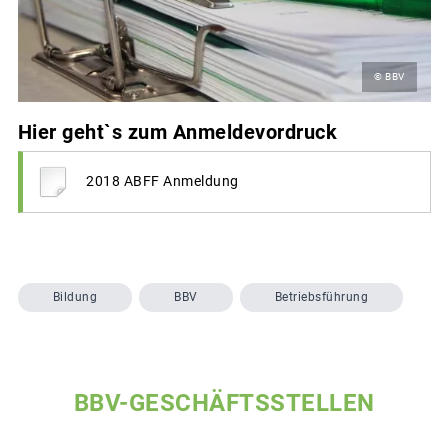
© BBV
Hier geht`s zum Anmeldevordruck
2018 ABFF Anmeldung
Bildung
BBV
Betriebsführung
BBV-GESCHÄFTSSTELLEN