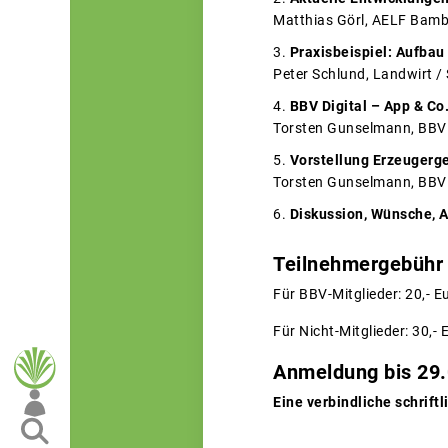
Matthias Görl, AELF Bamb
Praxisbeispiel: Aufbau
Peter Schlund, Landwirt /
BBV Digital – App & Co
Torsten Gunselmann, BBV
Vorstellung Erzeugerg
Torsten Gunselmann, BBV
Diskussion, Wünsche, 
Teilnehmergebühr
Für BBV-Mitglieder: 20,- E
Für Nicht-Mitglieder: 30,- 
Anmeldung bis 29
Eine verbindliche schrif