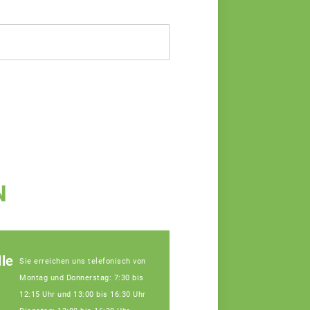
N
le
Sie erreichen uns telefonisch von
Montag und Donnerstag: 7:30 bis
12:15 Uhr und 13:00 bis 16:30 Uhr