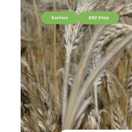
Karriere
BBV-Shop