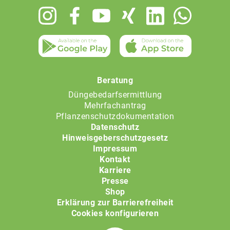
Footer
menu
Beratung
Düngebedarfsermittlung
Mehrfachantrag
Pflanzenschutzdokumentation
Datenschutz
Hinweisgeberschutzgesetz
Impressum
Kontakt
Karriere
Presse
Shop
Erklärung zur Barrierefreiheit
Cookies konfigurieren