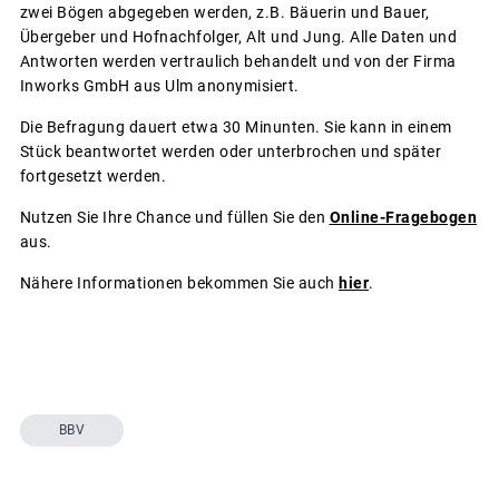
zwei Bögen abgegeben werden, z.B. Bäuerin und Bauer,
Übergeber und Hofnachfolger, Alt und Jung. Alle Daten und
Antworten werden vertraulich behandelt und von der Firma
Inworks GmbH aus Ulm anonymisiert.
Die Befragung dauert etwa 30 Minunten. Sie kann in einem
Stück beantwortet werden oder unterbrochen und später
fortgesetzt werden.
Nutzen Sie Ihre Chance und füllen Sie den
Online-Fragebogen
aus.
Nähere Informationen bekommen Sie auch
hier
.
BBV