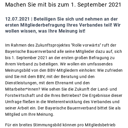
Machen Sie mit bis zum 1. September 2021
12.07.2021 |
Beteiligen Sie sich und nehmen an der
ersten Mitgliederbefragung Ihres Verbandes teil! Wir
wollen wissen, was Ihre Meinung ist!
Im Rahmen des Zukunftsprojektes "Rolle vorwärts" ruft der
Bayerische Bauernverband alle seine Mitglieder dazu auf, sich
bis 1. September 2021 an der ersten großen Befragung zu
ihrem Verband zu beteiligen. Wir wollen ein umfassendes
Meinungsbild von den BBV-Mitgliedern einholen: Wie zufrieden
sind Sie mit dem BBV, mit der Beratung und den
Dienstleistungen, mit dem Ehrenamt und den
Mitarbeiter*innen? Wie sehen Sie die Zukunft der Land- und
Forstwirtschaft und die Ihres Betriebes? Die Ergebnisse dieser
Umfrage fließen in die Weiterentwicklung des Verbandes und
seiner Arbeit ein. Der Bayerische Bauernverband bittet Sie als
Mitglied um Ihre Meinung.
Für ein breites Stimmungsbild können pro Mitgliedsbetrieb