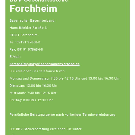
Forchheim
Bayerischer Bauernverband
Hans-Böckler-Straße 3
91301 Forchheim
Tel: 09191 97868-0
Fax: 09191 97868-68
E-Mail:
Forchheim@BayerischerBauernVerband.de
Sie erreichen uns telefonisch von
Montag und Donnerstag: 7:30 bis 12:15 Uhr und 13:00 bis 16:30 Uhr
Dienstag: 13:00 bis 16:30 Uhr
Mittwoch: 7:30 bis 12:15 Uhr
Freitag: 8:00 bis 12:30 Uhr
Persönliche Beratung gerne nach vorheriger Terminvereinbarung
Die BBV Steuerberatung erreichen Sie unter