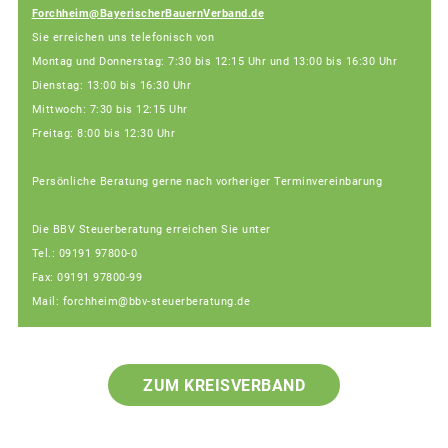
Forchheim@BayerischerBauernVerband.de
Sie erreichen uns telefonisch von
Montag und Donnerstag: 7:30 bis 12:15 Uhr und 13:00 bis 16:30 Uhr
Dienstag: 13:00 bis 16:30 Uhr
Mittwoch: 7:30 bis 12:15 Uhr
Freitag: 8:00 bis 12:30 Uhr
Persönliche Beratung gerne nach vorheriger Terminvereinbarung
Die BBV Steuerberatung erreichen Sie unter
Tel.: 09191 97800-0
Fax: 09191 97800-99
Mail: forchheim@bbv-steuerberatung.de
ZUM KREISVERBAND