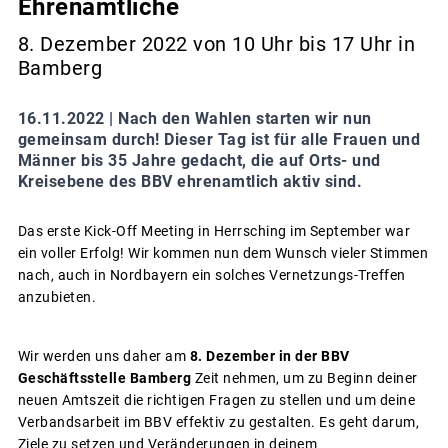
Ehrenamtliche
8. Dezember 2022 von 10 Uhr bis 17 Uhr in
Bamberg
16.11.2022 |
Nach den Wahlen starten wir nun
gemeinsam durch! Dieser Tag ist für alle Frauen und
Männer bis 35 Jahre gedacht, die auf Orts- und
Kreisebene des BBV ehrenamtlich aktiv sind.
Das erste Kick-Off Meeting in Herrsching im September war
ein voller Erfolg! Wir kommen nun dem Wunsch vieler Stimmen
nach, auch in Nordbayern ein solches Vernetzungs-Treffen
anzubieten.
Wir werden uns daher am
8. Dezember in der BBV
Geschäftsstelle Bamberg
Zeit nehmen, um zu Beginn deiner
neuen Amtszeit die richtigen Fragen zu stellen und um deine
Verbandsarbeit im BBV effektiv zu gestalten. Es geht darum,
Ziele zu setzen und Veränderungen in deinem