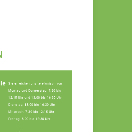
N
le
Sie erreichen uns telefonisch von
Montag und Donnerstag: 7:30 bis
12:15 Uhr und 13:00 bis 16:30 Uhr
Dienstag: 13:00 bis 16:30 Uhr
Mittwoch: 7:30 bis 12:15 Uhr
Freitag: 8:00 bis 12:30 Uhr