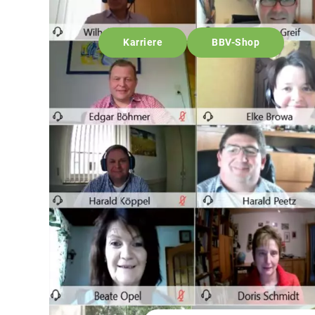
Karriere
BBV-Shop