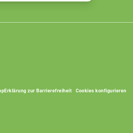
op
Erklärung zur Barrierefreiheit
Cookies konfigurieren