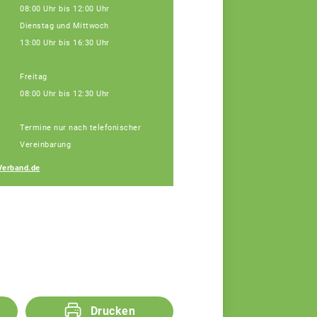
08:00 Uhr bis 12:00 Uhr
Dienstag und Mittwoch
13:00 Uhr bis 16:30 Uhr
Freitag
08:00 Uhr bis 12:30 Uhr
Janine Weber
Termine nur nach telefonischer
Fachberaterin
Vereinbarung
Verband.de
Drucken