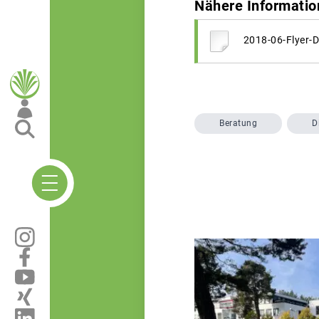
Nähere Informatio
2018-06-Flyer-
Beratung
D