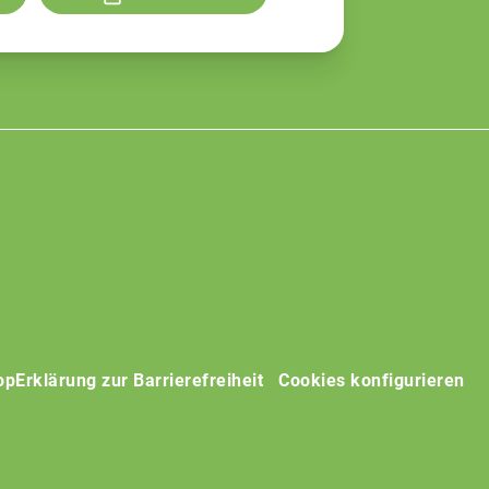
op
Erklärung zur Barrierefreiheit
Cookies konfigurieren