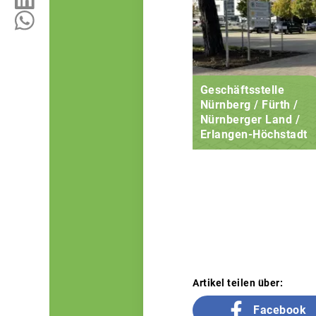
Geschäftsstelle
Nürnberg / Fürth /
Nürnberger Land /
Erlangen-Höchstadt
Artikel teilen über:
Facebook