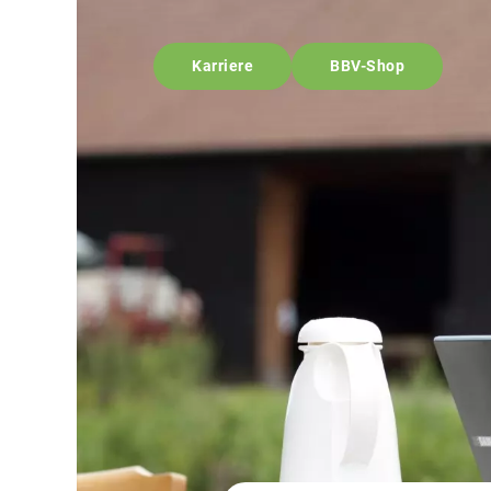
Karriere
BBV-Shop