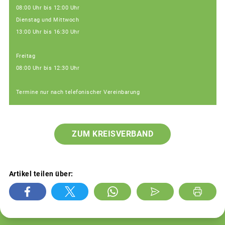
08:00 Uhr bis 12:00 Uhr
Dienstag und Mittwoch
13:00 Uhr bis 16:30 Uhr
Freitag
08:00 Uhr bis 12:30 Uhr
Termine nur nach telefonischer Vereinbarung
ZUM KREISVERBAND
Artikel teilen über: