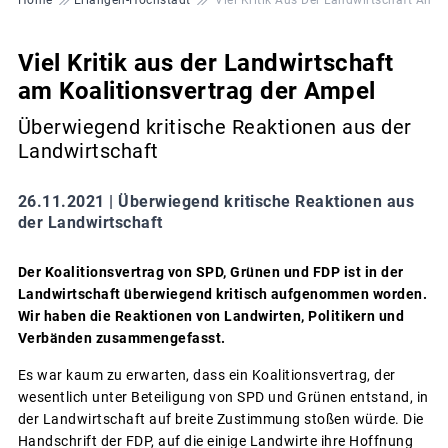
Viel Kritik aus der Landwirtschaft
am Koalitionsvertrag der Ampel
Überwiegend kritische Reaktionen aus der
Landwirtschaft
26.11.2021 |
Überwiegend kritische Reaktionen aus
der Landwirtschaft
Der Koalitionsvertrag von SPD, Grünen und FDP ist in der
Landwirtschaft überwiegend kritisch aufgenommen worden.
Wir haben die Reaktionen von Landwirten, Politikern und
Verbänden zusammengefasst.
Es war kaum zu erwarten, dass ein Koalitionsvertrag, der
wesentlich unter Beteiligung von SPD und Grünen entstand, in
der Landwirtschaft auf breite Zustimmung stoßen würde. Die
Handschrift der FDP, auf die einige Landwirte ihre Hoffnung