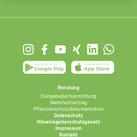
Footer
menu
Beratung
Düngebedarfsermittlung
Mehrfachantrag
Pflanzenschutzdokumentation
Datenschutz
Hinweisgeberschutzgesetz
Impressum
Kontakt