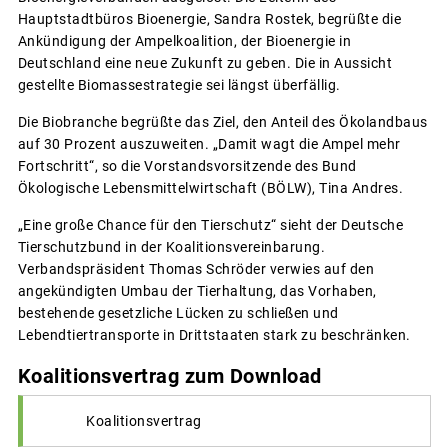
Hauptstadtbüros Bioenergie, Sandra Rostek, begrüßte die
Ankündigung der Ampelkoalition, der Bioenergie in
Deutschland eine neue Zukunft zu geben. Die in Aussicht
gestellte Biomassestrategie sei längst überfällig.
Die Biobranche begrüßte das Ziel, den Anteil des Ökolandbaus
auf 30 Prozent auszuweiten. „Damit wagt die Ampel mehr
Fortschritt“, so die Vorstandsvorsitzende des Bund
Ökologische Lebensmittelwirtschaft (BÖLW), Tina Andres.
„Eine große Chance für den Tierschutz“ sieht der Deutsche
Tierschutzbund in der Koalitionsvereinbarung.
Verbandspräsident Thomas Schröder verwies auf den
angekündigten Umbau der Tierhaltung, das Vorhaben,
bestehende gesetzliche Lücken zu schließen und
Lebendtiertransporte in Drittstaaten stark zu beschränken.
Koalitionsvertrag zum Download
Koalitionsvertrag