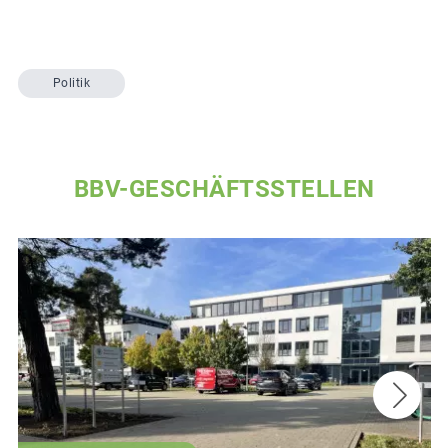
Politik
BBV-GESCHÄFTSSTELLEN