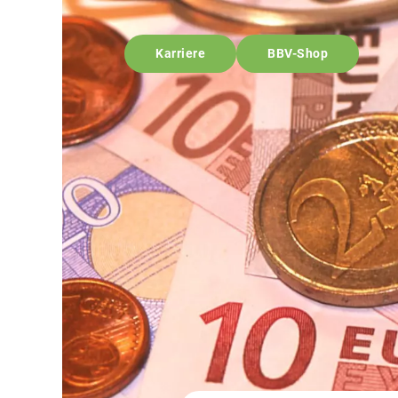
Karriere
BBV-Shop