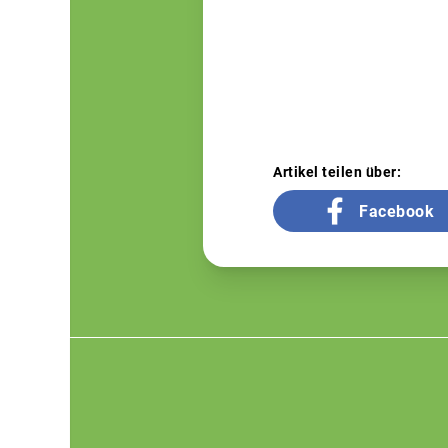
Artikel teilen über:
Facebook
Footer