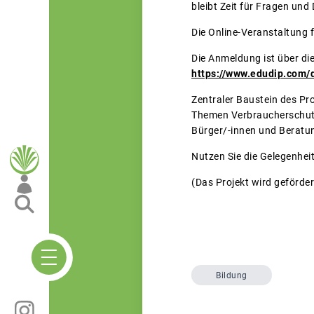
bleibt Zeit für Fragen un
Die Online-Veranstaltung 
Die Anmeldung ist über di
https://www.edudip.com/
Zentraler Baustein des Pr
Themen Verbraucherschutz
Bürger/-innen und Beratun
Nutzen Sie die Gelegenheit
(Das Projekt wird geförde
Bildung