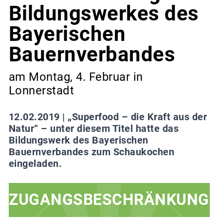
Bildungswerkes des
Bayerischen
Bauernverbandes
am Montag, 4. Februar in
Lonnerstadt
12.02.2019 |
„Superfood – die Kraft aus der
Natur“ – unter diesem Titel hatte das
Bildungswerk des Bayerischen
Bauernverbandes zum Schaukochen
eingeladen.
ZUGANGSBESCHRÄNKUNG