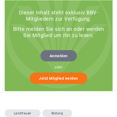
Dieser Inhalt steht exklusiv BBV-
Mitgliedern zur Verfügung.
Bitte melden Sie sich an oder werden
Sie Mitglied um ihn zu lesen.
Anmelden
oder
Jetzt Mitglied werden
Landfrauen
Bildung