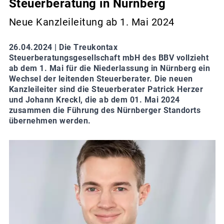
Steuerberatung in Nürnberg
Neue Kanzleileitung ab 1. Mai 2024
26.04.2024 |
Die Treukontax
Steuerberatungsgesellschaft mbH des BBV vollzieht
ab dem 1. Mai für die Niederlassung in Nürnberg ein
Wechsel der leitenden Steuerberater. Die neuen
Kanzleileiter sind die Steuerberater Patrick Herzer
und Johann Kreckl, die ab dem 01. Mai 2024
zusammen die Führung des Nürnberger Standorts
übernehmen werden.