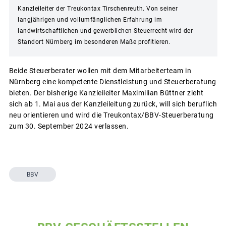
Kanzleileiter der Treukontax Tirschenreuth. Von seiner
langjährigen und vollumfänglichen Erfahrung im
landwirtschaftlichen und gewerblichen Steuerrecht wird der
Standort Nürnberg im besonderen Maße profitieren.
Beide Steuerberater wollen mit dem Mitarbeiterteam in
Nürnberg eine kompetente Dienstleistung und Steuerberatung
bieten. Der bisherige Kanzleileiter Maximilian Büttner zieht
sich ab 1. Mai aus der Kanzleileitung zurück, will sich beruflich
neu orientieren und wird die Treukontax/BBV-Steuerberatung
zum 30. September 2024 verlassen.
BBV