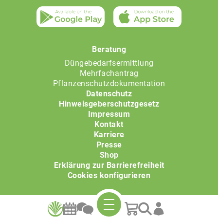
Beratung
Düngebedarfsermittlung
Mehrfachantrag
Pflanzenschutzdokumentation
Datenschutz
Hinweisgeberschutzgesetz
Impressum
Kontakt
Karriere
Presse
Shop
Erklärung zur Barrierefreiheit
Cookies konfigurieren