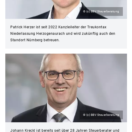
© (c) BBV Steuerberatung
Patrick Herzer ist seit 2022 Kanzleileiter der Treukontax
Niederlassung Herzogenaurach und wird zukünftig auch den
Standort Nürnberg betreuen.
© (c) BBV Steuerberatung
Johann Kreckl ist bereits seit über 28 Jahren Steuerberater und