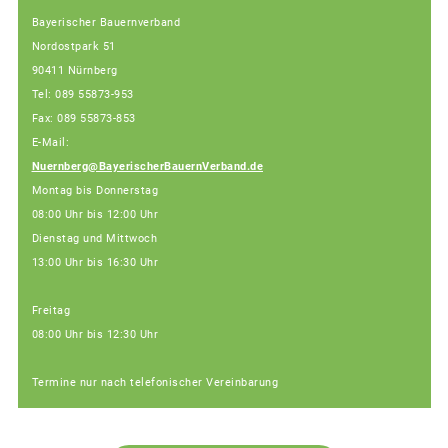
Bayerischer Bauernverband
Nordostpark 51
90411 Nürnberg
Tel: 089 55873-953
Fax: 089 55873-853
E-Mail:
Nuernberg@BayerischerBauernVerband.de
Montag bis Donnerstag
08:00 Uhr bis 12:00 Uhr
Dienstag und Mittwoch
13:00 Uhr bis 16:30 Uhr
Freitag
08:00 Uhr bis 12:30 Uhr
Termine nur nach telefonischer Vereinbarung