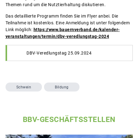
Themen rund um die Nutztierhaltung diskutieren.
Das detaillierte Programm finden Sie im Flyer anbei. Die
Teilnahme ist kostenlos. Eine Anmeldung ist unter folgendem
Link möglich:
https://www.bauernverband.de/kalender-
veranstaltungen/termin/dbv-veredlungstag-2024
DBV-Veredlungstag 25.09.2024
Schwein
Bildung
BBV-GESCHÄFTSSTELLEN