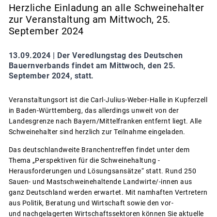
Herzliche Einladung an alle Schweinehalter
zur Veranstaltung am Mittwoch, 25.
September 2024
13.09.2024 |
Der Veredlungstag des Deutschen
Bauernverbands findet am Mittwoch, den 25.
September 2024, statt.
Veranstaltungsort ist die Carl-Julius-Weber-Halle in Kupferzell
in Baden-Württemberg, das allerdings unweit von der
Landesgrenze nach Bayern/Mittelfranken entfernt liegt. Alle
Schweinehalter sind herzlich zur Teilnahme eingeladen.
Das deutschlandweite Branchentreffen findet unter dem
Thema „Perspektiven für die Schweinehaltung -
Herausforderungen und Lösungsansätze“ statt. Rund 250
Sauen- und Mastschweinehaltende Landwirte/-innen aus
ganz Deutschland werden erwartet. Mit namhaften Vertretern
aus Politik, Beratung und Wirtschaft sowie den vor-
und nachgelagerten Wirtschaftssektoren können Sie aktuelle