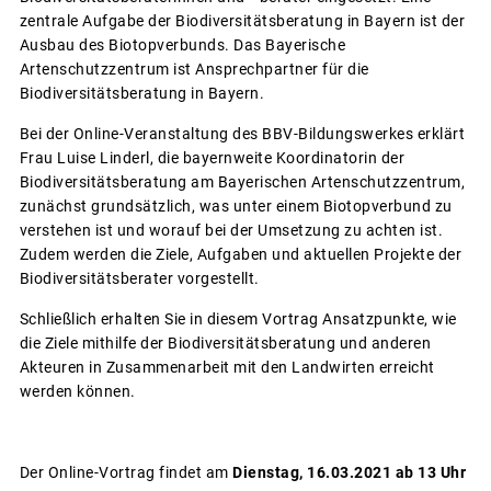
zentrale Aufgabe der Biodiversitätsberatung in Bayern ist der
Ausbau des Biotopverbunds. Das Bayerische
Artenschutzzentrum ist Ansprechpartner für die
Biodiversitätsberatung in Bayern.
Bei der Online-Veranstaltung des BBV-Bildungswerkes erklärt
Frau Luise Linderl, die bayernweite Koordinatorin der
Biodiversitätsberatung am Bayerischen Artenschutzzentrum,
zunächst grundsätzlich, was unter einem Biotopverbund zu
verstehen ist und worauf bei der Umsetzung zu achten ist.
Zudem werden die Ziele, Aufgaben und aktuellen Projekte der
Biodiversitätsberater vorgestellt.
Schließlich erhalten Sie in diesem Vortrag Ansatzpunkte, wie
die Ziele mithilfe der Biodiversitätsberatung und anderen
Akteuren in Zusammenarbeit mit den Landwirten erreicht
werden können.
Der Online-Vortrag findet am
Dienstag, 16.03.2021 ab 13 Uhr