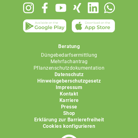
Footer
menu
Beratung
Düngebedarfsermittlung
Mehrfachantrag
Pflanzenschutzdokumentation
Datenschutz
Hinweisgeberschutzgesetz
Impressum
Kontakt
Karriere
Presse
Shop
Erklärung zur Barrierefreiheit
Cookies konfigurieren