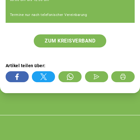
Termine nur nach telefonischer Vereinbarung
ZUM KREISVERBAND
Artikel teilen über: