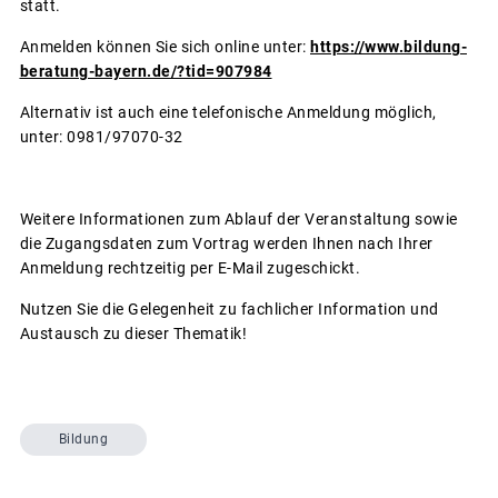
statt.
Anmelden können Sie sich online unter:
https://www.bildung-
beratung-bayern.de/?tid=907984
Alternativ ist auch eine telefonische Anmeldung möglich,
unter: 0981/97070-32
Weitere Informationen zum Ablauf der Veranstaltung sowie
die Zugangsdaten zum Vortrag werden Ihnen nach Ihrer
Anmeldung rechtzeitig per E-Mail zugeschickt.
Nutzen Sie die Gelegenheit zu fachlicher Information und
Austausch zu dieser Thematik!
Bildung