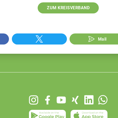
ZUM KREISVERBAND
Mail