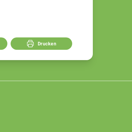
Drucken