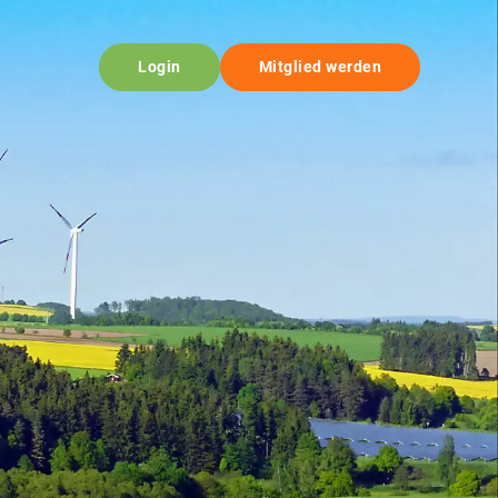
Login
Mitglied werden