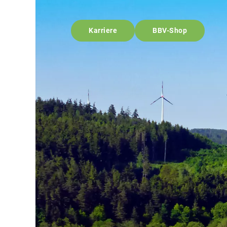
Karriere
BBV-Shop