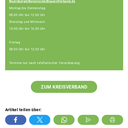
Nuernberg@BayerischerBauernVerband.de
Montag bis Donnerstag
08:00 Uhr bis 12:00 Uhr
Dienstag und Mittwoch
13:00 Uhr bis 16:30 Uhr
Freitag
08:00 Uhr bis 12:30 Uhr
Termine nur nach telefonischer Vereinbarung
ZUM KREISVERBAND
Artikel teilen über: