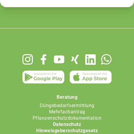
Footer
menu
Beratung
Düngebedarfsermittlung
Mehrfachantrag
Pflanzenschutzdokumentation
Datenschutz
Hinweisgeberschutzgesetz