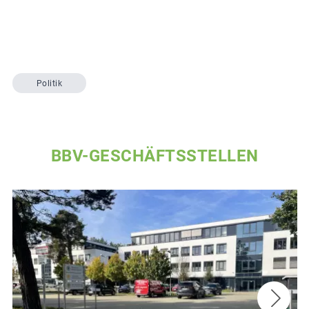
Politik
BBV-GESCHÄFTSSTELLEN