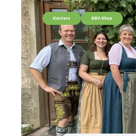
Karriere
BBV-Shop