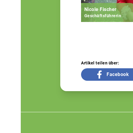
Nicole Fischer
Geschäftsführerin
Artikel teilen über:
Facebook