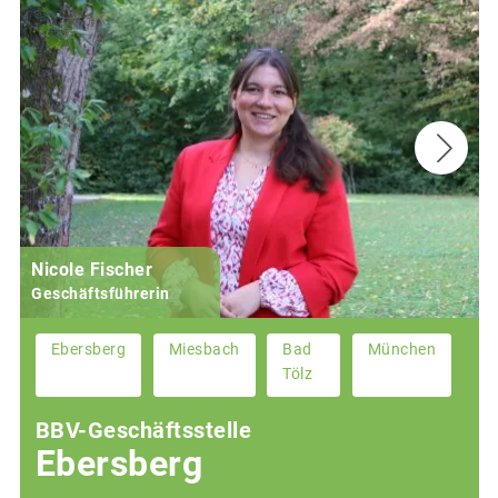
Nicole Fischer
Geschäftsführerin
Ebersberg
Miesbach
Bad
München
Tölz
BBV-Geschäftsstelle
Ebersberg