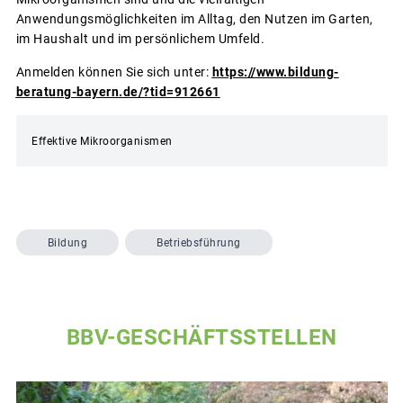
Anwendungsmöglichkeiten im Alltag, den Nutzen im Garten,
im Haushalt und im persönlichem Umfeld.
Anmelden können Sie sich unter:
https://www.bildung-
beratung-bayern.de/?tid=912661
Effektive Mikroorganismen
Bildung
Betriebsführung
BBV-GESCHÄFTSSTELLEN