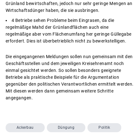
Grünland bewirtschaften, jedoch nur sehr geringe Mengen an
Wirtschaftsdünger haben, die sie ausbringen.
4 Betriebe sehen Probleme beim Eingrasen, da die
regelmäßige Mahd der Grünlandflächen auch eine
regelmäßige aber vom Flächenumfang her geringe Güllegabe
erfordert. Dies ist überbetrieblich nicht zu bewerkstelligen.
Die eingegangenen Meldungen sollen nun gemeinsam mit den
Geschäftsstellen und dem jeweiligen Kreisehrenamt noch
einmal gesichtet werden. So sollen besonders geeignete
Betriebe als praktische Beispiele für die Argumentation
gegenüber den politischen Verantwortlichen ermittelt werden.
Mit diesen werden dann gemeinsam weitere Schritte
angegangen.
Ackerbau
Düngung
Politik