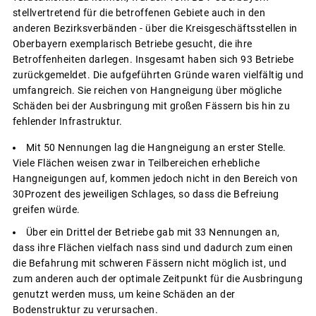
stellvertretend für die betroffenen Gebiete auch in den
anderen Bezirksverbänden - über die Kreisgeschäftsstellen in
Oberbayern exemplarisch Betriebe gesucht, die ihre
Betroffenheiten darlegen. Insgesamt haben sich 93 Betriebe
zurückgemeldet. Die aufgeführten Gründe waren vielfältig und
umfangreich. Sie reichen von Hangneigung über mögliche
Schäden bei der Ausbringung mit großen Fässern bis hin zu
fehlender Infrastruktur.
Mit 50 Nennungen lag die Hangneigung an erster Stelle.
Viele Flächen weisen zwar in Teilbereichen erhebliche
Hangneigungen auf, kommen jedoch nicht in den Bereich von
30Prozent des jeweiligen Schlages, so dass die Befreiung
greifen würde.
Über ein Drittel der Betriebe gab mit 33 Nennungen an,
dass ihre Flächen vielfach nass sind und dadurch zum einen
die Befahrung mit schweren Fässern nicht möglich ist, und
zum anderen auch der optimale Zeitpunkt für die Ausbringung
genutzt werden muss, um keine Schäden an der
Bodenstruktur zu verursachen.