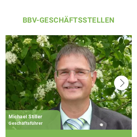
BBV-GESCHÄFTSSTELLEN
Michael Stiller
Geschäftsführer