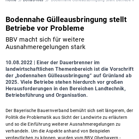
Bodennahe Gülleausbringung stellt
Betriebe vor Probleme
BBV macht sich für weitere
Ausnahmeregelungen stark
10.08.2022 |
Einer der Dauerbrenner im
landwirtschaftlichen Themenbereich ist die Vorschrift
der „bodennahen Gülleausbringung“ auf Grünland ab
2025. Viele Betriebe stehen hierdurch vor großen
Herausforderungen in den Bereichen Landtechnik,
Betriebsführung und Organisation.
Der Bayerische Bauernverband bemüht sich seit längerem, der
Politik die Problematik aus Sicht der Landwirte zu erläutern
und so die Einführung weiterer Ausnahmeregelungen zu
verhandeln. Um die Aspekte anhand von Beispielen
verdeutlichen zu können, wurden vom BBV Oberbayern -