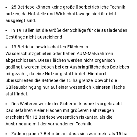
25 Betriebe können keine große überbetriebliche Technik
nutzen, da Hofstelle und Wirtschaftswege hierfür nicht
ausgelegt sind.
In 19 Fällen ist die Größe der Schläge für die ausladenden
Gestänge nicht ausreichend.
13 Betriebe bewirtschaften Flächen in
Wasserschutzgebieten oder haben AUM-Maßnahmen
abgeschlossen. Diese Flächen werden nicht organisch
gedüngt, werden jedoch bei der Ausbringfläche des Betriebes
mitgezählt, da eine Nutzung stattfindet. Hierdurch
überschreiten die Betriebe die 15 ha grenze, obwohl die
Gülleausbringung nur auf einer wesentlich kleineren Fläche
stattfindet.
Des Weiteren wurde der Sicherheitsaspekt vorgebracht.
Das Befahren vieler Flächen mit größeren Fahrzeugen
erscheint für 12 Betriebe wesentlich riskanter, als die
Ausbringung mit der vorhandenen Technik.
Zudem gaben 7 Betriebe an, dass sie zwar mehr als 15 ha