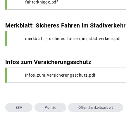
fahrerknigge.pdf
Merkblatt: Sicheres Fahren im Stadtverkehr
merkblatt_-_sicheres_fahren_im_stadtverkehr.pdf
Infos zum Versicherungsschutz
infos_zum_versicherungsschutz.pdf
BBV
Politik
Öffentlichkeitsarbeit