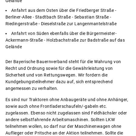
Gelände
Anfahrt aus dem Osten über die Friedberger Straße -
Berliner-Allee - Stadtbach Straße - Sebastian Straße -
Riedingerstraße - Dieselstraße zur Langenmantelstraße
Anfahrt von Süden ebenfalls über die Bürgermeister-
Ackermann-Straße - Holzbachstraße zur Badstraße auf das
Gelände
Der Bayerische Bauernverband steht für die Wahrung von
Recht und Ordnung sowie für die Gewährleistung von
Sicherheit und von Rettungswegen. Wir fordern die
Kundgebungsteilnehmer dazu auf, sich entsprechend
angemessen zu verhalten.
Es sind nur Traktoren ohne Anbaugeräte und ohne Anhänger,
sowie auch ohne Frontladerschaufeln/-gabeln etc.
zugelassen. Ebenso nicht zugelassen sind Feldhächsler oder
andere selbstfahrende Arbeitsmaschinen. Sollten LKW
teilnehmen wollen, so darf nur der Maschinenwagen ohne
Auflieger oder Pritsche an der Aktion teilnehmen. Sollte die