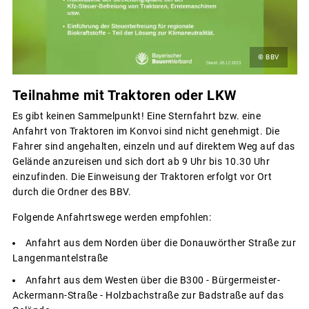
© BBV
Teilnahme mit Traktoren oder LKW
Es gibt keinen Sammelpunkt! Eine Sternfahrt bzw. eine
Anfahrt von Traktoren im Konvoi sind nicht genehmigt. Die
Fahrer sind angehalten, einzeln und auf direktem Weg auf das
Gelände anzureisen und sich dort ab 9 Uhr bis 10.30 Uhr
einzufinden. Die Einweisung der Traktoren erfolgt vor Ort
durch die Ordner des BBV.
Folgende Anfahrtswege werden empfohlen:
Anfahrt aus dem Norden über die Donauwörther Straße zur
Langenmantelstraße
Anfahrt aus dem Westen über die B300 - Bürgermeister-
Ackermann-Straße - Holzbachstraße zur Badstraße auf das