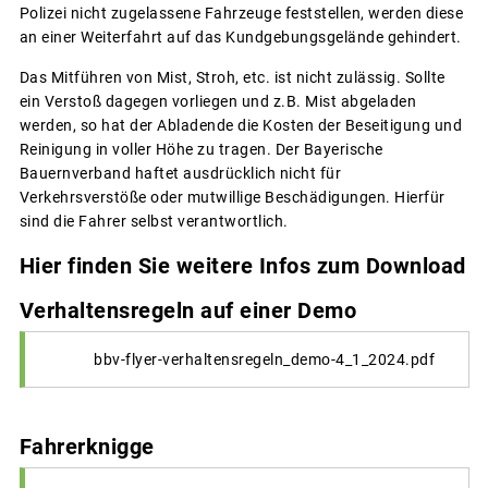
Polizei nicht zugelassene Fahrzeuge feststellen, werden diese
an einer Weiterfahrt auf das Kundgebungsgelände gehindert.
Das Mitführen von Mist, Stroh, etc. ist nicht zulässig. Sollte
ein Verstoß dagegen vorliegen und z.B. Mist abgeladen
werden, so hat der Abladende die Kosten der Beseitigung und
Reinigung in voller Höhe zu tragen. Der Bayerische
Bauernverband haftet ausdrücklich nicht für
Verkehrsverstöße oder mutwillige Beschädigungen. Hierfür
sind die Fahrer selbst verantwortlich.
Hier finden Sie weitere Infos zum Download
Verhaltensregeln auf einer Demo
bbv-flyer-verhaltensregeln_demo-4_1_2024.pdf
Fahrerknigge