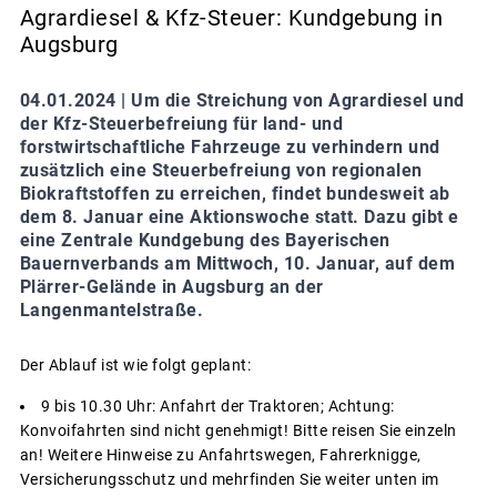
Agrardiesel & Kfz-Steuer: Kundgebung in
Augsburg
04.01.2024 |
Um die Streichung von Agrardiesel und
der Kfz-Steuerbefreiung für land- und
forstwirtschaftliche Fahrzeuge zu verhindern und
zusätzlich eine Steuerbefreiung von regionalen
Biokraftstoffen zu erreichen, findet bundesweit ab
dem 8. Januar eine Aktionswoche statt. Dazu gibt e
eine Zentrale Kundgebung des Bayerischen
Bauernverbands am Mittwoch, 10. Januar, auf dem
Plärrer-Gelände in Augsburg an der
Langenmantelstraße.
Der Ablauf ist wie folgt geplant:
9 bis 10.30 Uhr: Anfahrt der Traktoren; Achtung:
Konvoifahrten sind nicht genehmigt! Bitte reisen Sie einzeln
an! Weitere Hinweise zu Anfahrtswegen, Fahrerknigge,
Versicherungsschutz und mehrfinden Sie weiter unten im