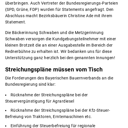
überbringen. Auch Vertreter der Bundesregierungs-Parteien
(SPD, Grüne, FDP) wurden für Statements angefragt. Den
Abschluss macht Bezirksbäuerin Christine Ade mit ihrem
Statement.
Die Bäckerinnung Schwaben und die Metzgerinnung
Schwaben versorgen die Kundgebungsteilnehmer mit einer
kleinen Brotzeit die an einer Ausgabestelle im Bereich der
Rednerbühne zu erhalten ist. Wir bedanken uns für diese
Unterstützung ganz herzlich bei den genannten Innungen!
Streichungspläne müssen vom Tisch
Die Forderungen des Bayerischen Bauernverbands an die
Bundesregierung sind klar:
Rücknahme der Streichungspläne bei der
Steuervergünstigung für Agrardiesel
Rücknahme der Streichungspläne bei der Kfz-Steuer-
Befreiung von Traktoren, Erntemaschinen etc.
Einführung der Steuerbefreiung für regionale