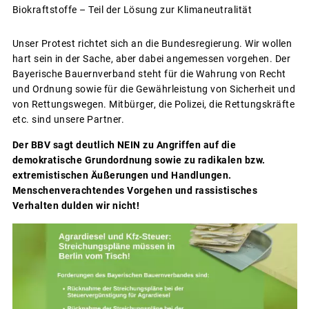
Biokraftstoffe – Teil der Lösung zur Klimaneutralität
Unser Protest richtet sich an die Bundesregierung. Wir wollen
hart sein in der Sache, aber dabei angemessen vorgehen. Der
Bayerische Bauernverband steht für die Wahrung von Recht
und Ordnung sowie für die Gewährleistung von Sicherheit und
von Rettungswegen. Mitbürger, die Polizei, die Rettungskräfte
etc. sind unsere Partner.
Der BBV sagt deutlich NEIN zu Angriffen auf die
demokratische Grundordnung sowie zu radikalen bzw.
extremistischen Äußerungen und Handlungen.
Menschenverachtendes Vorgehen und rassistisches
Verhalten dulden wir nicht!