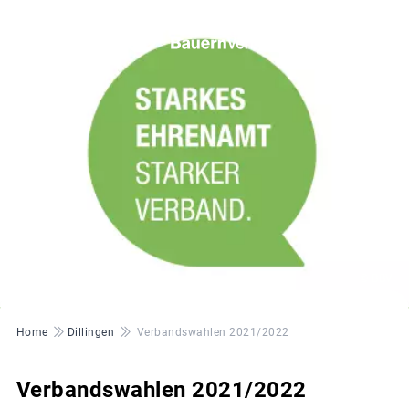
© BBV
Pfadnavigation
Home
Dillingen
Verbandswahlen 2021/2022
Verbandswahlen 2021/2022