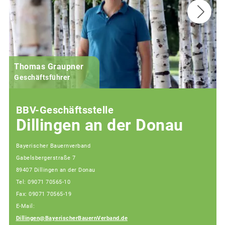
Thomas Graupner
Geschäftsführer
BBV-Geschäftsstelle
Dillingen an der Donau
Bayerischer Bauernverband
Gabelsbergerstraße 7
89407 Dillingen an der Donau
Tel: 09071 70565-10
Fax: 09071 70565-19
E-Mail:
Dillingen@BayerischerBauernVerband.de