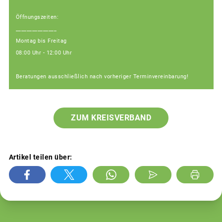
Öffnungszeiten:
_______________
Montag bis Freitag
08:00 Uhr - 12:00 Uhr
Beratungen ausschließlich nach vorheriger Terminvereinbarung!
ZUM KREISVERBAND
Artikel teilen über: