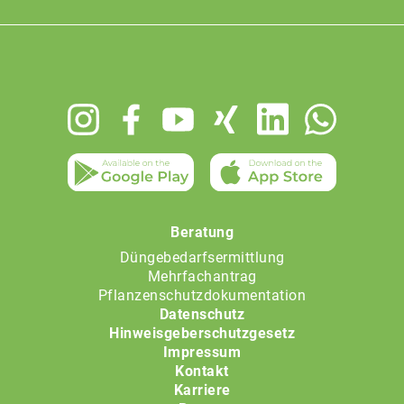
Footer
menu
Beratung
Düngebedarfsermittlung
Mehrfachantrag
Pflanzenschutzdokumentation
Datenschutz
Hinweisgeberschutzgesetz
Impressum
Kontakt
Karriere