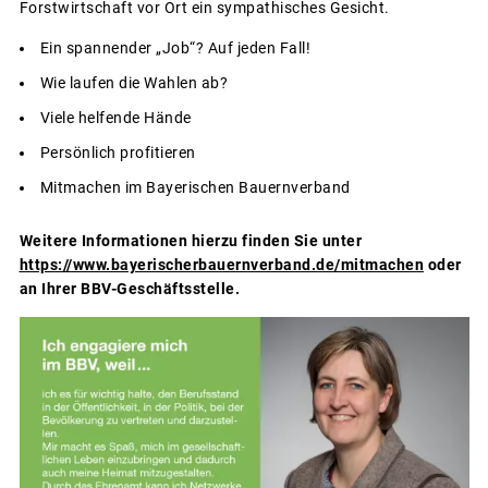
Forstwirtschaft vor Ort ein sympathisches Gesicht.
Ein spannender „Job“? Auf jeden Fall!
Wie laufen die Wahlen ab?
Viele helfende Hände
Persönlich profitieren
Mitmachen im Bayerischen Bauernverband
Weitere Informationen hierzu finden Sie unter
https://www.bayerischerbauernverband.de/mitmachen
oder
an Ihrer BBV-Geschäftsstelle.