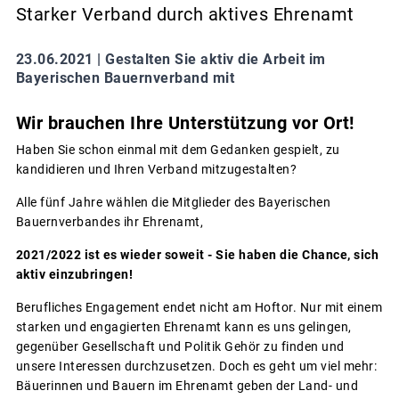
Starker Verband durch aktives Ehrenamt
23.06.2021 |
Gestalten Sie aktiv die Arbeit im
Bayerischen Bauernverband mit
Wir brauchen Ihre Unterstützung vor Ort!
Haben Sie schon einmal mit dem Gedanken gespielt, zu
kandidieren und Ihren Verband mitzugestalten?
Alle fünf Jahre wählen die Mitglieder des Bayerischen
Bauernverbandes ihr Ehrenamt,
2021/2022 ist es wieder soweit - Sie haben die Chance, sich
aktiv einzubringen!
Berufliches Engagement endet nicht am Hoftor. Nur mit einem
starken und engagierten Ehrenamt kann es uns gelingen,
gegenüber Gesellschaft und Politik Gehör zu finden und
unsere Interessen durchzusetzen. Doch es geht um viel mehr:
Bäuerinnen und Bauern im Ehrenamt geben der Land- und