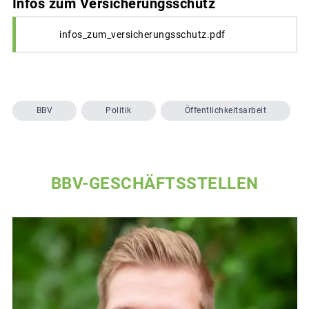
Infos zum Versicherungsschutz
infos_zum_versicherungsschutz.pdf
BBV
Politik
Öffentlichkeitsarbeit
BBV-GESCHÄFTSSTELLEN