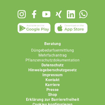
Footer
menu
Beratung
Düngebedarfsermittlung
Mehrfachantrag
Pflanzenschutzdokumentation
Datenschutz
Hinweisgeberschutzgesetz
Impressum
Kontakt
Karriere
Presse
Shop
Erklärung zur Barrierefreiheit
Cookies konfigurieren