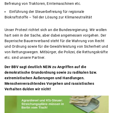
Befreiung von Traktoren, Erntemaschinen etc.
Einführung der Steuerbefreiung für regionale
Biokraftstoffe – Teil der Lösung zur Klimaneutralität
Unser Protest richtet sich an die Bundesregierung. Wir wollen
hart sein in der Sache, aber dabei angemessen vorgehen. Der
Bayerische Bauernverband steht für die Wahrung von Recht
und Ordnung sowie für die Gewährleistung von Sicherheit und
von Rettungswegen. Mitbürger, die Polizei, die Rettungskräfte
etc. sind unsere Partner.
Der BBV sagt deutlich NEIN zu Angriffen auf die
demokratische Grundordnung sowie zu radikalen bzw.
extremistischen Äußerungen und Handlungen.
Menschenverachtendes Vorgehen und rassistisches
Verhalten dulden wir nicht!