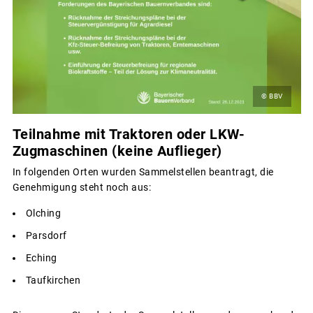
© BBV
Teilnahme mit Traktoren oder LKW-
Zugmaschinen (keine Auflieger)
In folgenden Orten wurden Sammelstellen beantragt, die
Genehmigung steht noch aus:
Olching
Parsdorf
Eching
Taufkirchen