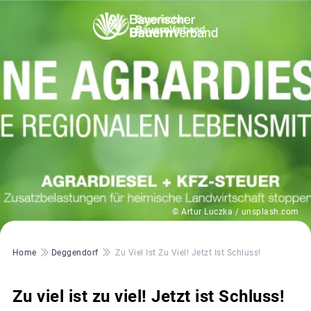
© Artur Luczka / unsplash.com
Pfadnavigation
Home
Deggendorf
Zu Viel Ist Zu Viel! Jetzt Ist Schluss!
Zu viel ist zu viel! Jetzt ist Schluss!