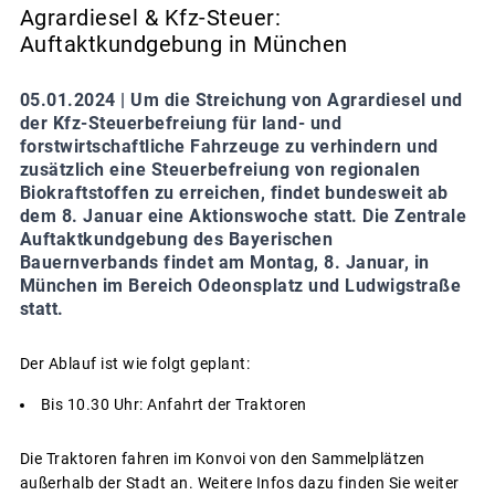
Agrardiesel & Kfz-Steuer:
Auftaktkundgebung in München
05.01.2024 |
Um die Streichung von Agrardiesel und
der Kfz-Steuerbefreiung für land- und
forstwirtschaftliche Fahrzeuge zu verhindern und
zusätzlich eine Steuerbefreiung von regionalen
Biokraftstoffen zu erreichen, findet bundesweit ab
dem 8. Januar eine Aktionswoche statt. Die Zentrale
Auftaktkundgebung des Bayerischen
Bauernverbands findet am Montag, 8. Januar, in
München im Bereich Odeonsplatz und Ludwigstraße
statt.
Der Ablauf ist wie folgt geplant:
Bis 10.30 Uhr: Anfahrt der Traktoren
Die Traktoren fahren im Konvoi von den Sammelplätzen
außerhalb der Stadt an. Weitere Infos dazu finden Sie weiter