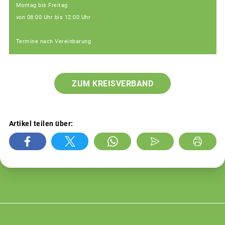
Montag bis Freitag
von 08:00 Uhr bis 12:00 Uhr
Termine nach Vereinbarung
ZUM KREISVERBAND
Artikel teilen über: