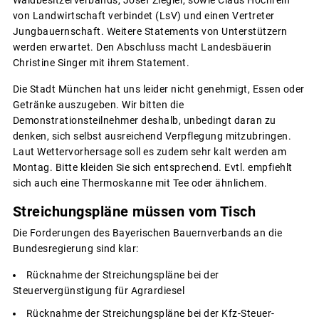
von Landwirtschaft verbindet (LsV) und einen Vertreter
Jungbauernschaft. Weitere Statements von Unterstützern
werden erwartet. Den Abschluss macht Landesbäuerin
Christine Singer mit ihrem Statement.
Die Stadt München hat uns leider nicht genehmigt, Essen oder
Getränke auszugeben. Wir bitten die
Demonstrationsteilnehmer deshalb, unbedingt daran zu
denken, sich selbst ausreichend Verpflegung mitzubringen.
Laut Wettervorhersage soll es zudem sehr kalt werden am
Montag. Bitte kleiden Sie sich entsprechend. Evtl. empfiehlt
sich auch eine Thermoskanne mit Tee oder ähnlichem.
Streichungspläne müssen vom Tisch
Die Forderungen des Bayerischen Bauernverbands an die
Bundesregierung sind klar:
Rücknahme der Streichungspläne bei der
Steuervergünstigung für Agrardiesel
Rücknahme der Streichungspläne bei der Kfz-Steuer-