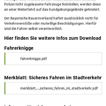
Polizei nicht zugelassene Fahrzeuge feststellen, werden diese
an einer Weiterfahrt auf das Kundgebungsgelände gehindert.
Der Bayerische Bauernverband haftet ausdrücklich nicht für
Verkehrsverstöße oder mutwillige Beschädigungen. Hierfür
sind die Fahrer selbst verantwortlich.
Hier finden Sie weitere Infos zum Download
Fahrerknigge
fahrerknigge.pdf
Merkblatt: Sicheres Fahren im Stadtverkehr
merkblatt_-_sicheres_fahren_im_stadtverkehr.pdf