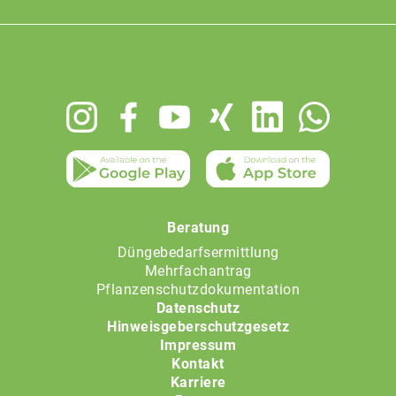
Footer
menu
Beratung
Düngebedarfsermittlung
Mehrfachantrag
Pflanzenschutzdokumentation
Datenschutz
Hinweisgeberschutzgesetz
Impressum
Kontakt
Karriere