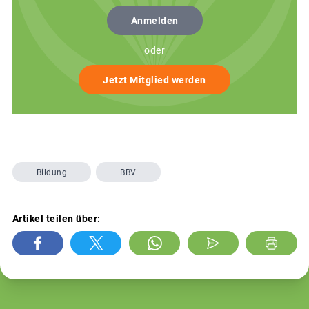
Anmelden
oder
Jetzt Mitglied werden
Bildung
BBV
Artikel teilen über: