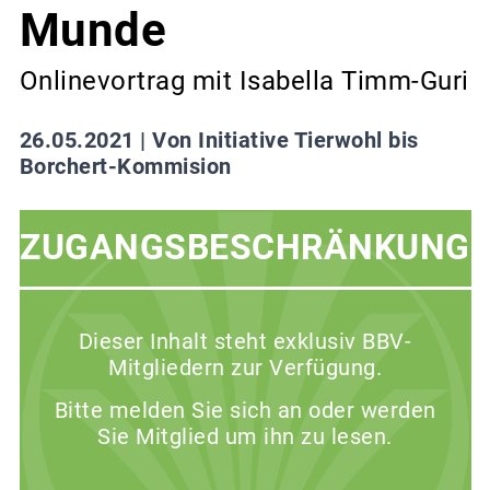
Munde
Onlinevortrag mit Isabella Timm-Guri
26.05.2021 |
Von Initiative Tierwohl bis
Borchert-Kommision
ZUGANGSBESCHRÄNKUNG
Dieser Inhalt steht exklusiv BBV-
Mitgliedern zur Verfügung.
Bitte melden Sie sich an oder werden
Sie Mitglied um ihn zu lesen.