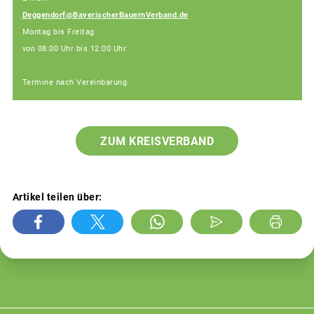
Deggendorf@BayerischerBauernVerband.de
Montag bis Freitag
von 08:00 Uhr bis 12:00 Uhr
Termine nach Vereinbarung
ZUM KREISVERBAND
Artikel teilen über: