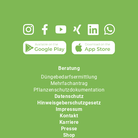
Footer
menu
Beratung
Düngebedarfsermittlung
Mehrfachantrag
Pflanzenschutzdokumentation
Datenschutz
Hinweisgeberschutzgesetz
Impressum
Kontakt
Karriere
Presse
Shop