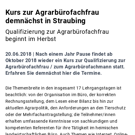
Kurs zur Agrarbürofachfrau
demnächst in Straubing
Qualifizierung zur Agrarbürofachfrau
beginnt im Herbst
20.06.2018 |
Nach einem Jahr Pause findet ab
Oktober 2018 wieder ein Kurs zur Qualifizierung zur
Agrarbürofachfrau / zum Agrarbürofachmann statt.
Erfahren Sie demnächst hier die Termine.
Die Themenbreite in den insgesamt 17 Lehrgangstagen ist
beachtlich: von der Organisation im Büro, der korrekten
Rechnungsstellung, dem Lesen einer Bilanz bis hin zur
aktuellen Agrarpolitik, den Anforderungen an den Tierschutz
oder der Mehrfachantragstellung; die Teilnehmer/innen
erhalten umfassende Kenntnisse von sachkundigen und
kompetenten Referenten für ihre Tätigkeit im heimischen
landwirtschaftlichen Büro. Auch Themen wie Internet, Online-