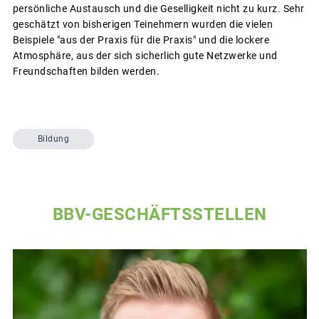
persönliche Austausch und die Geselligkeit nicht zu kurz. Sehr
geschätzt von bisherigen Teinehmern wurden die vielen
Beispiele "aus der Praxis für die Praxis" und die lockere
Atmosphäre, aus der sich sicherlich gute Netzwerke und
Freundschaften bilden werden.
Bildung
BBV-GESCHÄFTSSTELLEN