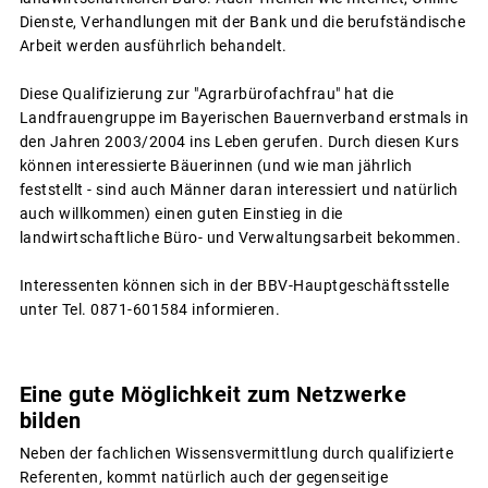
Dienste, Verhandlungen mit der Bank und die berufständische
Arbeit werden ausführlich behandelt.
Diese Qualifizierung zur "Agrarbürofachfrau" hat die
Landfrauengruppe im Bayerischen Bauernverband erstmals in
den Jahren 2003/2004 ins Leben gerufen. Durch diesen Kurs
können interessierte Bäuerinnen (und wie man jährlich
feststellt - sind auch Männer daran interessiert und natürlich
auch willkommen) einen guten Einstieg in die
landwirtschaftliche Büro- und Verwaltungsarbeit bekommen.
Interessenten können sich in der BBV-Hauptgeschäftsstelle
unter Tel. 0871-601584 informieren.
Eine gute Möglichkeit zum Netzwerke
bilden
Neben der fachlichen Wissensvermittlung durch qualifizierte
Referenten, kommt natürlich auch der gegenseitige