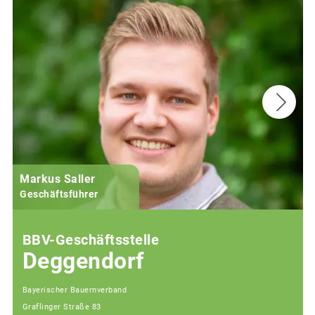
Markus Saller
Geschäftsführer
BBV-Geschäftsstelle
Deggendorf
Bayerischer Bauernverband
Graflinger Straße 83