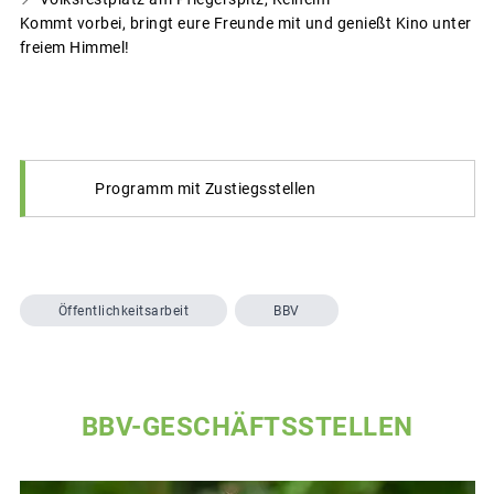
Kommt vorbei, bringt eure Freunde mit und genießt Kino unter
freiem Himmel!
Programm mit Zustiegsstellen
Öffentlichkeitsarbeit
BBV
BBV-GESCHÄFTSSTELLEN