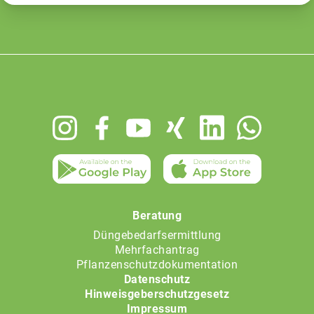
Footer
menu
Beratung
Düngebedarfsermittlung
Mehrfachantrag
Pflanzenschutzdokumentation
Datenschutz
Hinweisgeberschutzgesetz
Impressum