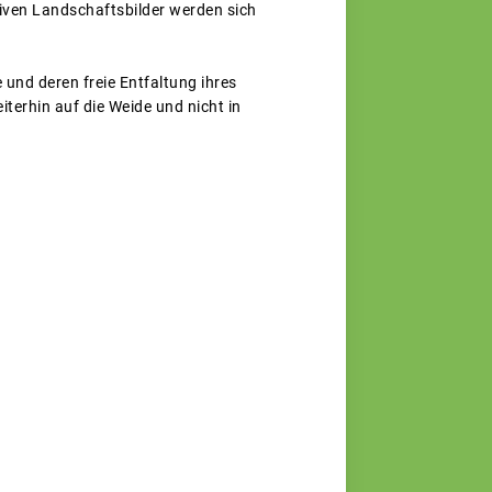
tiven Landschaftsbilder werden sich
 und deren freie Entfaltung ihres
terhin auf die Weide und nicht in