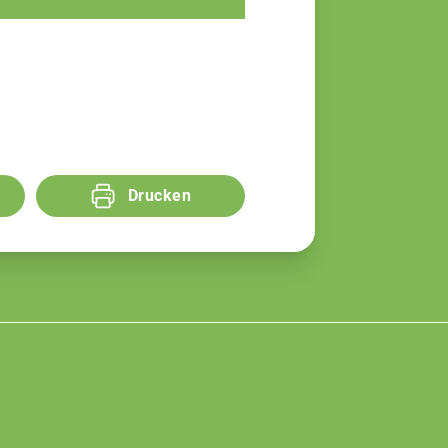
Drucken