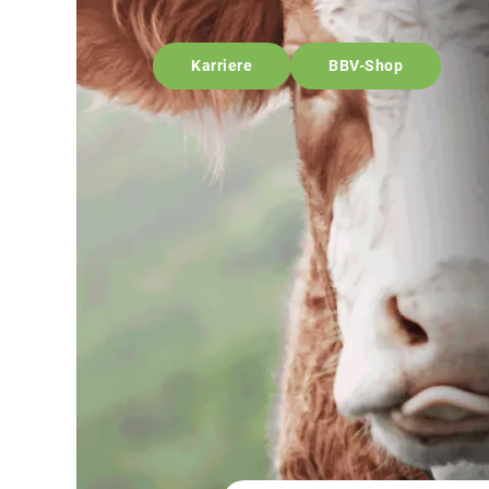
Karriere
BBV-Shop