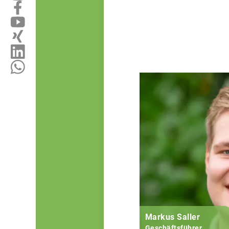
Markus Saller
Geschäftsführer