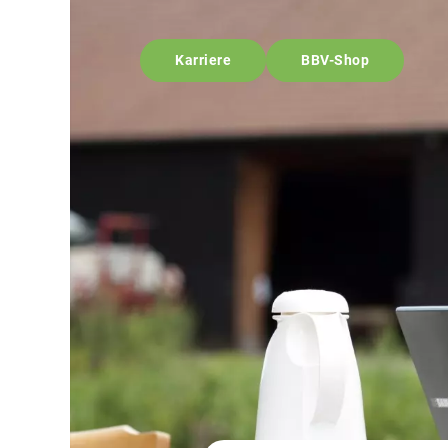
Karriere
BBV-Shop