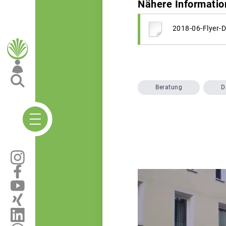
Nähere Informatio
2018-06-Flyer-
Beratung
D