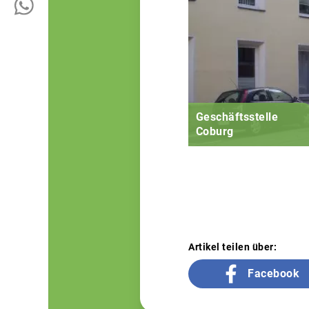
Geschäftsstelle
Coburg
Artikel teilen über:
Facebook