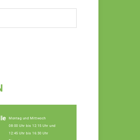
N
le
Montag und Mittwoch
08:00 Uhr bis 12:15 Uhr und
12:45 Uhr bis 16:30 Uhr