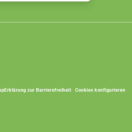
op
Erklärung zur Barrierefreiheit
Cookies konfigurieren