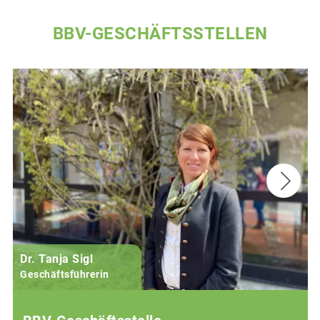
BBV-GESCHÄFTSSTELLEN
Dr. Tanja Sigl
Geschäftsführerin