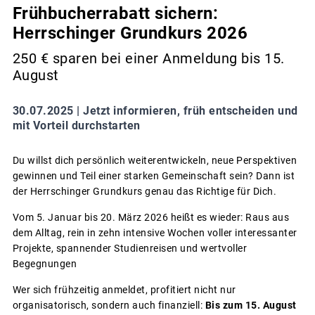
Frühbucherrabatt sichern:
Herrschinger Grundkurs 2026
250 € sparen bei einer Anmeldung bis 15.
August
30.07.2025 |
Jetzt informieren, früh entscheiden und
mit Vorteil durchstarten
Du willst dich persönlich weiterentwickeln, neue Perspektiven
gewinnen und Teil einer starken Gemeinschaft sein? Dann ist
der Herrschinger Grundkurs genau das Richtige für Dich.
Vom 5. Januar bis 20. März 2026 heißt es wieder: Raus aus
dem Alltag, rein in zehn intensive Wochen voller interessanter
Projekte, spannender Studienreisen und wertvoller
Begegnungen
Wer sich frühzeitig anmeldet, profitiert nicht nur
organisatorisch, sondern auch finanziell:
Bis zum 15. August