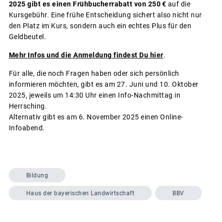
2025 gibt es einen Frühbucherrabatt von 250 €
auf die
Kursgebühr. Eine frühe Entscheidung sichert also nicht nur
den Platz im Kurs, sondern auch ein echtes Plus für den
Geldbeutel.
Mehr Infos und die Anmeldung findest Du hier
.
Für alle, die noch Fragen haben oder sich persönlich
informieren möchten, gibt es am 27. Juni und 10. Oktober
2025, jeweils um 14:30 Uhr einen Info-Nachmittag in
Herrsching.
Alternativ gibt es am 6. November 2025 einen Online-
Infoabend.
Bildung
Haus der bayerischen Landwirtschaft
BBV