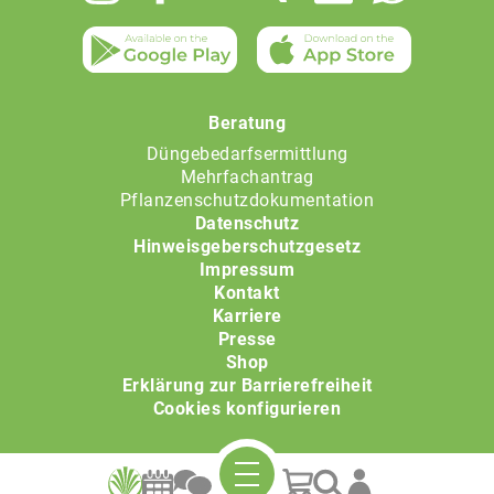
Beratung
Düngebedarfsermittlung
Mehrfachantrag
Pflanzenschutzdokumentation
Datenschutz
Hinweisgeberschutzgesetz
Impressum
Kontakt
Karriere
Presse
Shop
Erklärung zur Barrierefreiheit
Cookies konfigurieren