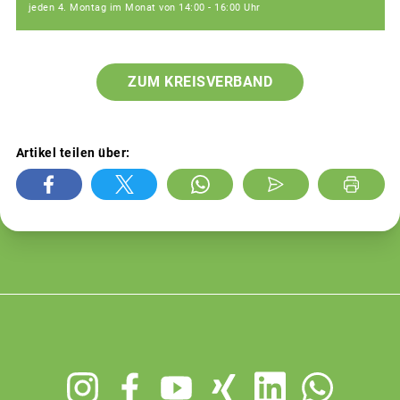
jeden 4. Montag im Monat von 14:00 - 16:00 Uhr
ZUM KREISVERBAND
Artikel teilen über:
Footer
menu